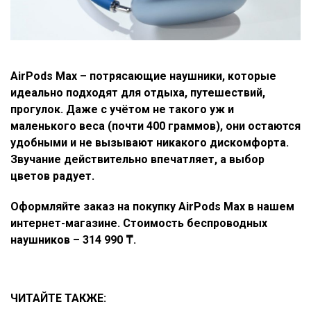
AirPods
Max
– потрясающие наушники, которые
идеально подходят для отдыха, путешествий,
прогулок. Даже с учётом не такого уж и
маленького веса (почти 400 граммов), они остаются
удобными и не вызывают никакого дискомфорта.
Звучание действительно впечатляет, а выбор
цветов радует.
Оформляйте заказ на покупку AirPods Max в нашем
интернет-магазине. Стоимость беспроводных
наушников –
314 990
₸.
ЧИТАЙТЕ ТАКЖЕ: