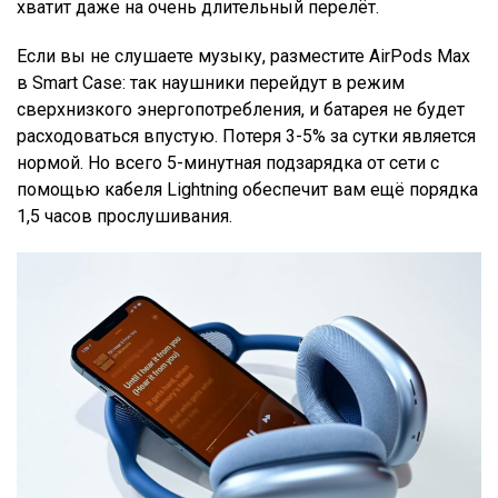
хватит даже на очень длительный перелёт.
Если вы не слушаете музыку, разместите AirPods Max
в Smart Case: так наушники перейдут в режим
сверхнизкого энергопотребления, и батарея не будет
расходоваться впустую. Потеря 3-5% за сутки является
нормой. Но всего 5-минутная подзарядка от сети с
помощью кабеля Lightning обеспечит вам ещё порядка
1,5 часов прослушивания.