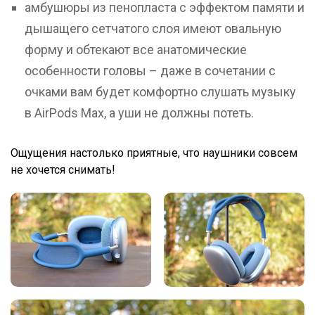
амбушюры из пенопласта с эффектом памяти и
дышащего сетчатого слоя имеют овальную
форму и обтекают все анатомические
особенности головы – даже в сочетании с
очками вам будет комфортно слушать музыку
в AirPods Max, а уши не должны потеть.
Ощущения настолько приятные, что наушники совсем
не хочется снимать!