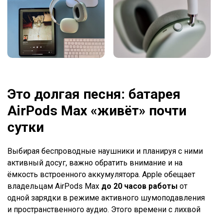
Это долгая песня: батарея
AirPods
Max
«живёт» почти
сутки
Выбирая беспроводные наушники и планируя с ними
активный досуг, важно обратить внимание и на
ёмкость встроенного аккумулятора. Apple обещает
владельцам AirPods Max
до 20 часов работы
от
одной зарядки в режиме активного шумоподавления
и пространственного аудио. Этого времени с лихвой