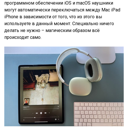
программном обеспечении iOS и macOS наушники
могут автоматически переключаться между Mac iPad
iPhone в зависимости от того, что из этого вы
используете в данный момент. Специально ничего
делать не нужно – магическим образом всё
происходит само.