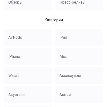
Обзоры
Пресс-релизы
Категории
AirPods
iPad
iPhone
Mac
Watch
Аксессуары
Акустика
Акции