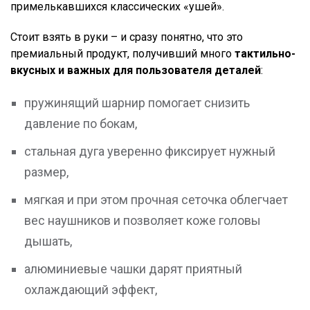
примелькавшихся классических «ушей».
Стоит взять в руки – и сразу понятно, что это
премиальный продукт, получивший много
тактильно-
вкусных и важных для пользователя деталей
:
пружинящий шарнир помогает снизить
давление по бокам,
стальная дуга уверенно фиксирует нужный
размер,
мягкая и при этом прочная сеточка облегчает
вес наушников и позволяет коже головы
дышать,
алюминиевые чашки дарят приятный
охлаждающий эффект,