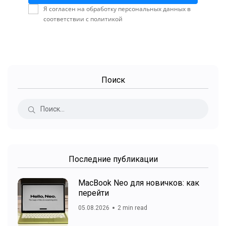
Я согласен на обработку персональных данных в
соответствии с политикой
Поиск
Последние публикации
MacBook Neo для новичков: как
перейти
05.08.2026
2 min read