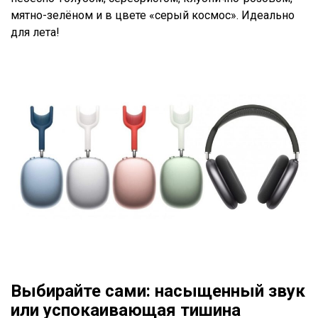
мятно-зелёном и в цвете «серый космос». Идеально
для лета!
Выбирайте сами: насыщенный звук
или успокаивающая тишина