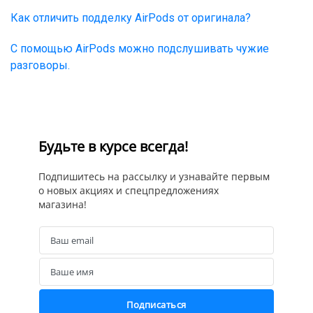
Как отличить подделку AirPods от оригинала?
С помощью AirPods можно подслушивать чужие
разговоры.
Будьте в курсе всегда!
Подпишитесь на рассылку и узнавайте первым
о новых акциях и спецпредложениях
магазина!
Ваш email
Email
Ваше имя
Name
Подписаться