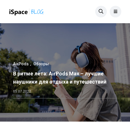
AirPods
Обзоры
В ритме лета: AirPods Max – лучшие
наушники для отдыха и путешествий
05.07.2022