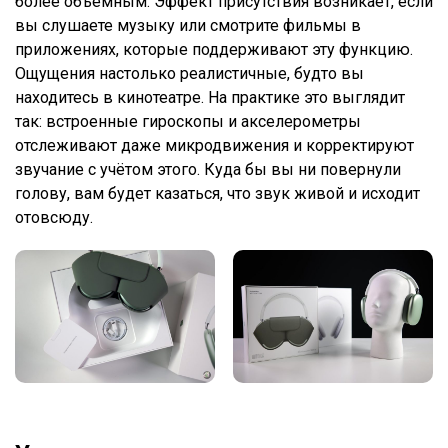
более объёмным. Эффект присутствия возникает, если
вы слушаете музыку или смотрите фильмы в
приложениях, которые поддерживают эту функцию.
Ощущения настолько реалистичные, будто вы
находитесь в кинотеатре. На практике это выглядит
так: встроенные гироскопы и акселерометры
отслеживают даже микродвижения и корректируют
звучание с учётом этого. Куда бы вы ни повернули
голову, вам будет казаться, что звук живой и исходит
отовсюду.