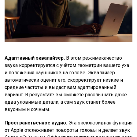
Адаптивный эквалайзер.
В этом режимекачество
звука корректируется с учётом геометрии вашего уха
и положения наушников на голове. Эквалайзер
автоматически оценит его, скорректирует низкие и
средние частоты и выдаст вам адаптированный
вариант. В результате вы сможете расслышать даже
едва уловимые детали, а сам звук станет более
вкусным и сочным.
Пространственное аудио.
Эта эксклюзивная функция
от Apple отслеживает повороты головы и делает звук