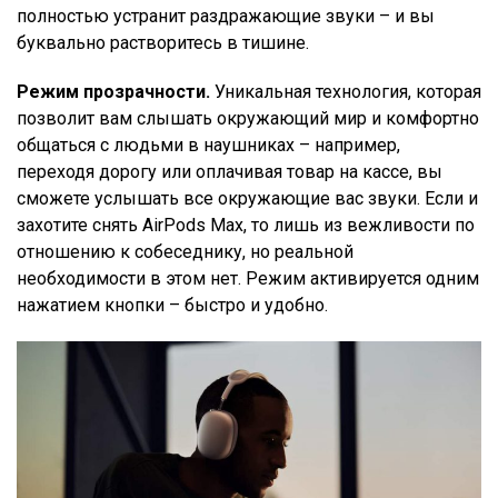
полностью устранит раздражающие звуки – и вы
буквально растворитесь в тишине.
Режим прозрачности.
Уникальная технология, которая
позволит вам слышать окружающий мир и комфортно
общаться с людьми в наушниках – например,
переходя дорогу или оплачивая товар на кассе, вы
сможете услышать все окружающие вас звуки. Если и
захотите снять AirPods Max, то лишь из вежливости по
отношению к собеседнику, но реальной
необходимости в этом нет. Режим активируется одним
нажатием кнопки – быстро и удобно.