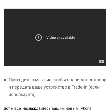
Приходите в магазин, чтобы подписать договор
и передать ваше устройство в Trade-in (если
используете).
Вот и все: наслаждайтесь вашим новым iPhone.