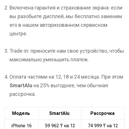
Включена гарантия и страхование экрана: если
вы разобьете дисплей, мы бесплатно заменим
его в нашем авторизованном сервисном
центре.
Trade-in: приносите нам свое устройство, чтобы
максимально уменьшить платеж.
Оплата частями на 12, 18 и 24 месяца. При этом
SmartAlu
на 25% выгоднее, чем обычная
рассрочка.
Модель
SmartAlu
Рассрочка
iPhone 16
59 962 ₸ на 12
74 999 ₸ на 12