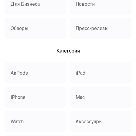
Для Бизнеса
Новости
Обзоры
Пресс-релизы
Категории
AirPods
iPad
iPhone
Mac
Watch
Аксессуары