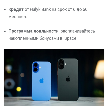
Кредит
от Halyk Bank на срок от 6 до 60
месяцев.
Программа лояльности
: расплачивайтесь
накопленными бонусами в iSpace.