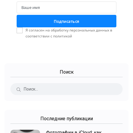
Ваше имя
Name
Подписаться
Я согласен на обработку персональных данных в
соответствии с политикой
Поиск
Последние публикации
Фотографии в iCloud: как