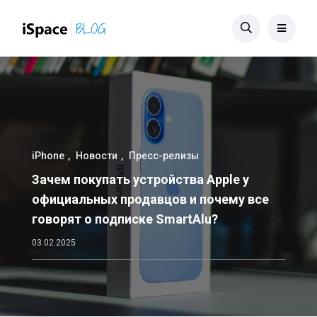
iPhone
Новости
Пресс-релизы
Зачем покупать устройства Apple у
официальных продавцов и почему все
говорят о подписке SmartAlu?
03.02.2025