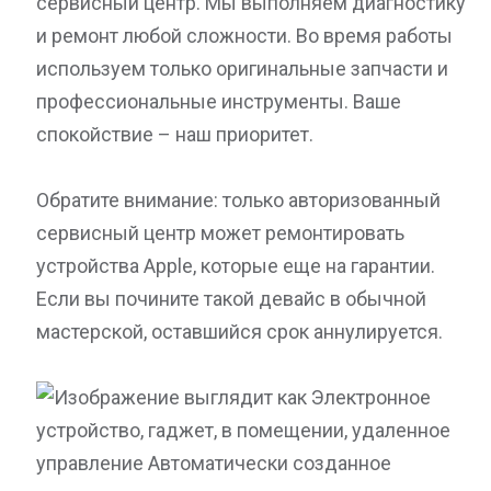
сервисный центр
. Мы выполняем диагностику
и ремонт любой сложности. Во время работы
используем только оригинальные запчасти и
профессиональные инструменты. Ваше
спокойствие – наш приоритет.
Обратите внимание: только авторизованный
сервисный центр может ремонтировать
устройства Apple, которые еще на гарантии.
Если вы почините такой девайс в обычной
мастерской, оставшийся срок аннулируется.