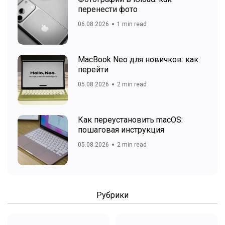
перенести фото
06.08.2026
1 min read
MacBook Neo для новичков: как
перейти
05.08.2026
2 min read
Как переустановить macOS:
пошаговая инструкция
05.08.2026
2 min read
Рубрики