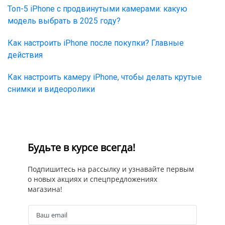
Топ-5 iPhone с продвинутыми камерами: какую
модель выбрать в 2025 году?
Как настроить iPhone после покупки? Главные
действия
Как настроить камеру iPhone, чтобы делать крутые
снимки и видеоролики
Будьте в курсе всегда!
Подпишитесь на рассылку и узнавайте первым
о новых акциях и спецпредложениях
магазина!
Ваш email
Email