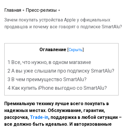
Главная
Пресс-релизы
Зачем покупать устройства Apple у официальных
продавцов и почему все говорят о подписке SmartAlu?
Оглавление
[
Скрыть
]
1
Все, что нужно, в одном магазине
2
А вы уже слышали про подписку SmartAlu?
3
В чем преимущество SmartAlu?
4
Как купить iPhone выгодно со SmartAlu?
Премиальную технику лучше всего покупать в
надежных местах. Обслуживание, гарантии,
рассрочка,
Trade-in
, поддержка в любой ситуации –
все должно быть идеально. И авторизованные