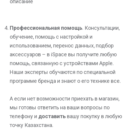
Профессиональная помощь
. Консультации,
обучение, помощь с настройкой и
использованием, перенос данных, подбор
аксессуаров – в iSpace вы получите любую
помощь, связанную с устройствами Apple.
Наши эксперты обучаются по специальной
программе бренда и знают о его технике все.
А если нет возможности приехать в магазин,
мы готовы ответить на ваши вопросы по
телефону и
доставить
вашу покупку в любую
точку Казахстана.