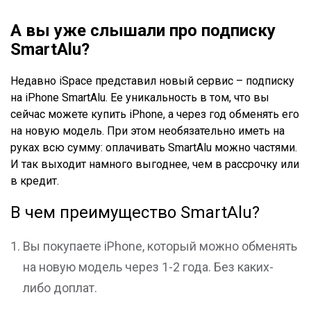
А вы уже слышали про подписку
SmartAlu?
Недавно iSpace представил новый сервис – подписку
на iPhone SmartAlu. Ее уникальность в том, что вы
сейчас можете купить iPhone, а через год обменять его
на новую модель. При этом необязательно иметь на
руках всю сумму: оплачивать SmartAlu можно частями.
И так выходит намного выгоднее, чем в рассрочку или
в кредит.
В чем преимущество SmartAlu?
Вы покупаете iPhone, который можно обменять
на новую модель через 1-2 года. Без каких-
либо доплат.