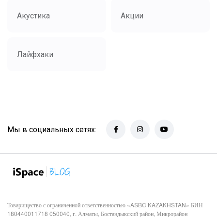
Акустика
Акции
Лайфхаки
Мы в социальных сетях:
Товарищество с ограниченной ответственностью «ASBC KAZAKHSTAN» БИН
180440011718 050040, г. Алматы, Бостандыкский район, Микрорайон