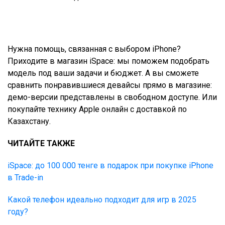
Нужна помощь, связанная с выбором iPhone?
Приходите в магазин iSpace: мы поможем подобрать
модель под ваши задачи и бюджет. А вы сможете
сравнить понравившиеся девайсы прямо в магазине:
демо-версии представлены в свободном доступе. Или
покупайте технику Apple онлайн с доставкой по
Казахстану.
ЧИТАЙТЕ ТАКЖЕ
iSpace: до 100 000 тенге в подарок при покупке iPhone
в Trade-in
Какой телефон идеально подходит для игр в 2025
году?