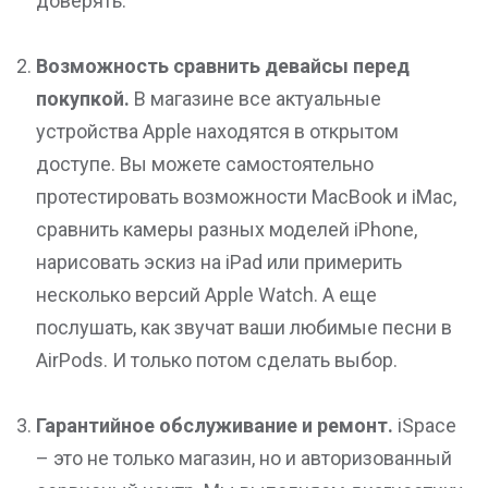
доверять.
Возможность сравнить девайсы перед
покупкой.
В магазине все актуальные
устройства Apple находятся в открытом
доступе. Вы можете самостоятельно
протестировать возможности MacBook и iMac,
сравнить камеры разных моделей iPhone,
нарисовать эскиз на iPad или примерить
несколько версий Apple Watch. А еще
послушать, как звучат ваши любимые песни в
AirPods. И только потом сделать выбор.
Гарантийное обслуживание и ремонт.
iSpace
– это не только магазин, но и
авторизованный