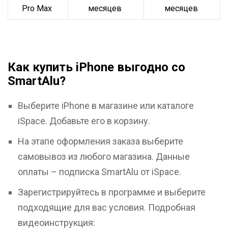
Pro Max
месяцев
месяцев
Как купить iPhone выгодно со
SmartAlu?
Выберите
iPhone
в магазине или
каталоге
iSpace. Добавьте его в корзину.
На этапе оформления заказа выберите
самовывоз из любого магазина. Данные
оплаты – подписка SmartAlu от iSpace.
Зарегистрируйтесь в программе и выберите
подходящие для вас условия. Подробная
видеоинструкция: