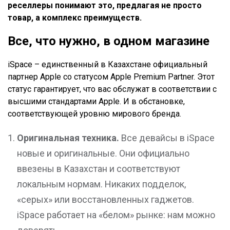
реселлеры понимают это, предлагая не просто
товар, а комплекс преимуществ.
Все, что нужно, в одном магазине
iSpace – единственный в Казахстане официальный
партнер Apple со статусом Apple Premium Partner. Этот
статус гарантирует, что вас обслужат в соответствии с
высшими стандартами Apple. И в обстановке,
соответствующей уровню мирового бренда.
Оригинальная техника.
Все девайсы в iSpace
новые и оригинальные. Они официально
ввезены в Казахстан и соответствуют
локальным нормам. Никаких подделок,
«серых» или восстановленных гаджетов.
iSpace работает на «белом» рынке: нам можно