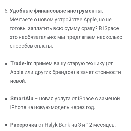
Удобные финансовые инструменты.
Мечтаете о новом устройстве Apple,
но не
готовы заплатить всю сумму сразу? В iSpace
это необязательно: мы предлагаем несколько
способов оплаты:
Trade-in
: примем вашу старую технику (от
Apple или других брендов) в зачет стоимости
новой.
SmartAlu
– новая услуга от iSpace с заменой
iPhone на новую модель через год.
Рассрочка
от Halyk Bank на 3 и 12 месяцев.