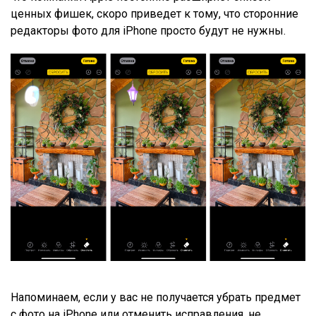
ценных фишек, скоро приведет к тому, что сторонние
редакторы фото для iPhone просто будут не нужны.
Напоминаем, если у вас не получается убрать предмет
с фото на iPhone или отменить исправления, не