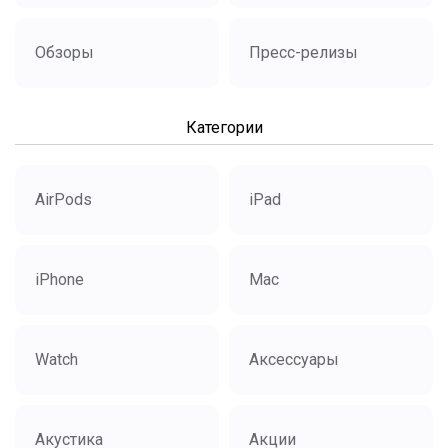
Обзоры
Пресс-релизы
Категории
AirPods
iPad
iPhone
Mac
Watch
Аксессуары
Акустика
Акции