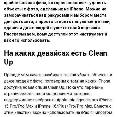
крайне важная фича, которая позволяет удалять
объекты с фото, сделанных на iPhone. Можно не
заморачиваться над ракурсами и выбором места
для фотосета, а просто стереть ненужные детали,
здания и даже людей с уже готовой картинки.
Рассказываем, кому доступен этот инструмент и
как его использовать.
На каких девайсах есть Clean
Up
Прежде чем начать разбираться, как убрать объекты и
даже людей с фото, поговорим о том, на каких iPhone
доступна новая опция Clean Up. Пока что перечень
ограничивается шестью версиями, которые
поддерживают нейросеть Apple Intelligence: это iPhone
15 Pro/Pro Max и iPhone 16/Plus/Pro/Pro Max. Вместе с
этим «ластик» можно использовать на iPad с чипсетом