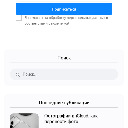
Подписаться
Я согласен на обработку персональных данных в
соответствии с политикой
Поиск
Последние публикации
Фотографии в iCloud: как
перенести фото