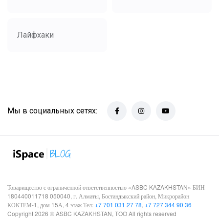
Лайфхаки
Мы в социальных сетях:
Товарищество с ограниченной ответственностью «ASBC KAZAKHSTAN» БИН
180440011718 050040, г. Алматы, Бостандыкский район, Микрорайон
КОКТЕМ-1, дом 15А, 4 этаж Тел:
+7 701 031 27 78
,
+7 727 344 90 36
Copyright 2026 © ASBC KAZAKHSTAN, TOO All rights reserved