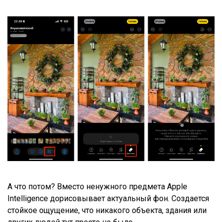
А что потом? Вместо ненужного предмета Apple
Intelligence дорисовывает актуальный фон. Создается
стойкое ощущение, что никакого объекта, здания или