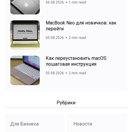
06.08.2026
1 min read
MacBook Neo для новичков: как
перейти
05.08.2026
2 min read
Как переустановить macOS:
пошаговая инструкция
05.08.2026
2 min read
Рубрики
Для Бизнеса
Новости