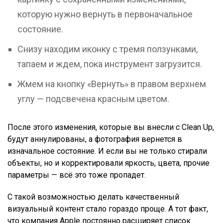
которую нужно вернуть в первоначальное
состояние.
Снизу находим иконку с тремя ползунками,
тапаем и ждем, пока инструмент загрузится.
Жмем на кнопку «Вернуть» в правом верхнем
углу — подсвечена красным цветом.
После этого изменения, которые вы внесли с Clean Up,
будут аннулированы, а фотография вернется в
изначальное состояние. И если вы не только стирали
объекты, но и корректировали яркость, цвета, прочие
параметры — всё это тоже пропадет.
С такой возможностью делать качественный
визуальный контент стало гораздо проще. А тот факт,
что компания Apple постоянно расширяет список