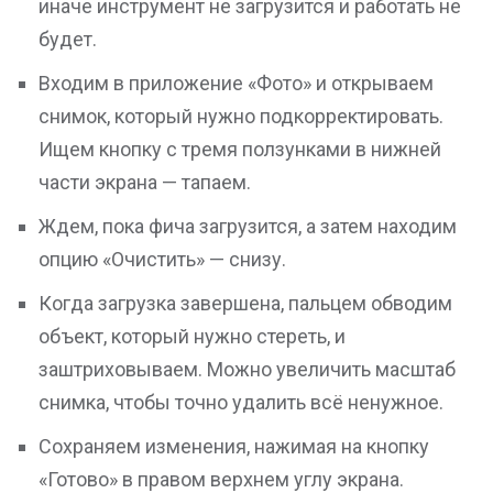
иначе инструмент не загрузится и работать не
будет.
Входим в приложение «Фото» и открываем
снимок, который нужно подкорректировать.
Ищем кнопку с тремя ползунками в нижней
части экрана — тапаем.
Ждем, пока фича загрузится, а затем находим
опцию «Очистить» — снизу.
Когда загрузка завершена, пальцем обводим
объект, который нужно стереть, и
заштриховываем. Можно увеличить масштаб
снимка, чтобы точно удалить всё ненужное.
Сохраняем изменения, нажимая на кнопку
«Готово» в правом верхнем углу экрана.