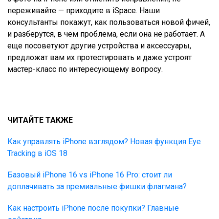
переживайте — приходите в iSpace. Наши
консультанты покажут, как пользоваться новой фичей,
и разберутся, в чем проблема, если она не работает. А
еще посоветуют другие устройства и аксессуары,
предложат вам их протестировать и даже устроят
мастер-класс по интересующему вопросу.
ЧИТАЙТЕ ТАКЖЕ
Как управлять iPhone взглядом? Новая функция Eye
Tracking в iOS 18
Базовый iPhone 16 vs iPhone 16 Pro: стоит ли
доплачивать за премиальные фишки флагмана?
Как настроить iPhone после покупки? Главные