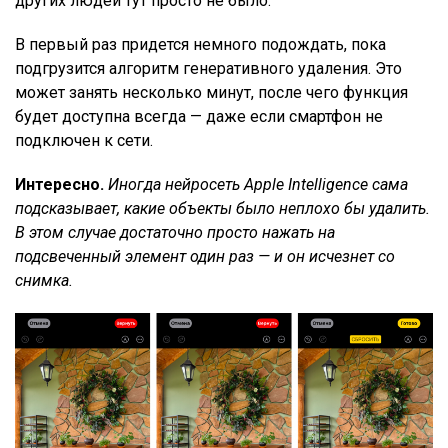
других людей тут просто не было.
В первый раз придется немного подождать, пока
подгрузится алгоритм генеративного удаления. Это
может занять несколько минут, после чего функция
будет доступна всегда — даже если смартфон не
подключен к сети.
Интересно.
Иногда нейросеть Apple Intelligence сама
подсказывает, какие объекты было неплохо бы удалить.
В этом случае достаточно просто нажать на
подсвеченный элемент один раз — и он исчезнет со
снимка.