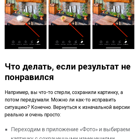
Что делать, если результат не
понравился
Например, вы что-то стерли, сохранили картинку, а
потом передумали. Можно ли как-то исправить
ситуацию? Конечно. Вернуться к изначальной версии
реально и очень просто:
Переходим в приложение «Фото» и выбираем
картинку с сохраненными изменениями,