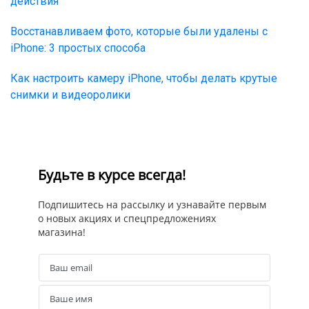
действия
Восстанавливаем фото, которые были удалены с
iPhone: 3 простых способа
Как настроить камеру iPhone, чтобы делать крутые
снимки и видеоролики
Будьте в курсе всегда!
Подпишитесь на рассылку и узнавайте первым
о новых акциях и спецпредложениях
магазина!
Ваш email
Email
Ваше имя
Name