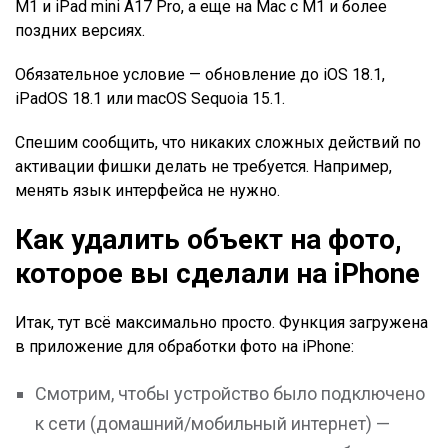
М1 и iPad mini A17 Pro, а еще на Mac с М1 и более
поздних версиях.
Обязательное условие — обновление до iOS 18.1,
iPadOS 18.1 или macOS Sequoia 15.1.
Спешим сообщить, что никаких сложных действий по
активации фишки делать не требуется. Например,
менять язык интерфейса не нужно.
Как удалить объект на фото,
которое вы сделали на iPhone
Итак, тут всё максимально просто. Функция загружена
в приложение для обработки фото на iPhone:
Смотрим, чтобы устройство было подключено
к сети (домашний/мобильный интернет) —