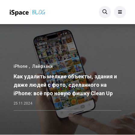
iPhone
Лайфхаки
Как удалить мелкие объекты, здания и
даже людей с фото, сделанного на
iPhone: всё про новую фишку Clean Up
25.11.2024