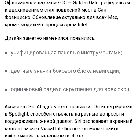
Официальное название ОС — Golden Gate, референсом
и вдохновением стал подвесной мост в Сан-
Франциско. Обновление актуально для всех Mac,
кроме моделей с процессором Intel.
Дизайн заметно изменился, появились:
унифицированная панель с инструментами;
цветные значки бокового блока навигации;
одинаковый радиус скругления для всех окон.
Ассистент Siri AI здесь тоже появился. Он интегрирован
в Spotlight, способен отвечать на разные вопросы и
поддерживать живой диалог. Siri распознает экранный
контент за счет Visual Intelligence: он может найти
информацию в интернете по фото.