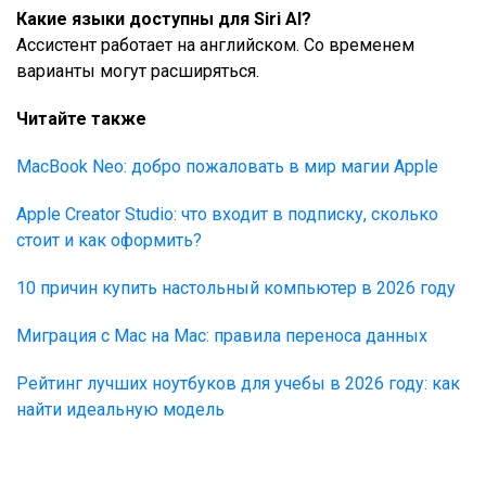
Какие языки доступны для Siri AI?
Ассистент работает на английском. Со временем
варианты могут расширяться.
Читайте также
MacBook Neo: добро пожаловать в мир магии Apple
​​Apple Creator Studio: что входит в подписку, сколько
стоит и как оформить?
10 причин купить настольный компьютер в 2026 году
Миграция с Mac на Mac: правила переноса данных
Рейтинг лучших ноутбуков для учебы в 2026 году: как
найти идеальную модель