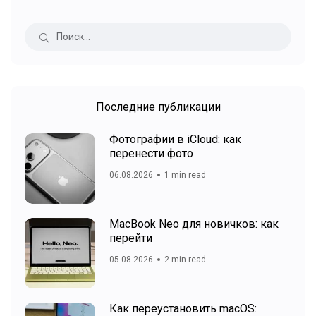
Последние публикации
Фотографии в iCloud: как
перенести фото
06.08.2026
1 min read
MacBook Neo для новичков: как
перейти
05.08.2026
2 min read
Как переустановить macOS: