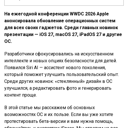
На ежегодной конференции WWDC 2026 Apple
анонсировала обновление операционных систем
для всех своих гаджетов. Среди главных новинок
презентации — iOS 27, macOS 27, iPadOS 27 и другие
ОС.
Разработчики сфокусировались на искусственном
интеллекте и новых опциях безопасности для детей.
Появился Siri AI — ассистент нового поколения,
который поможет улучшить пользовательский опыт.
Среди других новинок: «стеклянный» дизайн в ОС
улучшился, а редактировать фото и генерировать
контент проще.
В этой статье мы расскажем об основных
возможностях ОС и их пользе. Если вы уже хотите
протестировать бета-версии и вам нужна помощь,