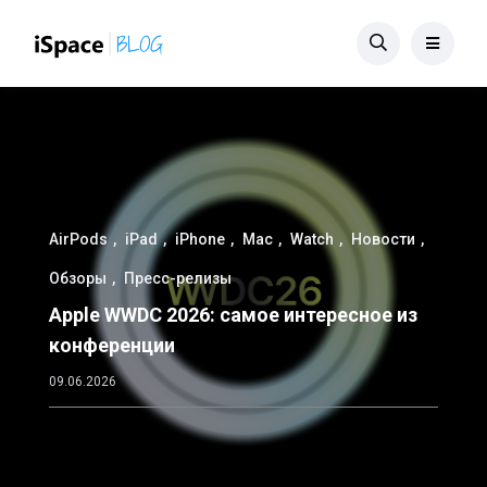
AirPods
iPad
iPhone
Mac
Watch
Новости
Обзоры
Пресс-релизы
Apple WWDC 2026: самое интересное из
конференции
09.06.2026