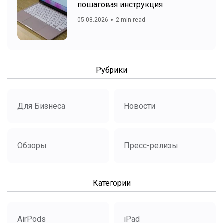
пошаговая инструкция
05.08.2026
2 min read
Рубрики
Для Бизнеса
Новости
Обзоры
Пресс-релизы
Категории
AirPods
iPad