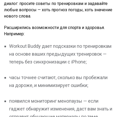
диалог: просите советы по тренировкам и задавайте
любые вопросы — хоть прогноз погоды, хоть значение
нового слова.
Расширились возможности для спорта и здоровья.
Например:
Workout Buddy дает подсказки по тренировкам
на основе ваших предыдущих тренировок —
теперь без синхронизации с iPhone;
часы точнее считают, сколько вы пробежали
на дороже, и минимизирует ошибки;
появился мониторинг менопаузы — если
гаджет обнаружит изменения, даст вам знать и
отправит обучающие материалы по теме.