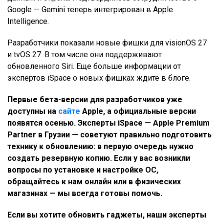
Google — Gemini теперь интегрирован в Apple
Intelligence.
Разработчики показали новые фишки для visionOS 27
и tvOS 27. В том числе они поддерживают
обновленного Siri. Еще больше информации от
экспертов iSpace о новых фишках ждите в блоге.
Первые бета-версии для разработчиков уже
доступны на
сайте
Apple, а официальные версии
появятся осенью. Эксперты iSpace — Apple Premium
Partner в Грузии — советуют правильно подготовить
технику к обновлению: в первую очередь нужно
создать резервную копию. Если у вас возникли
вопросы по установке и настройке ОС,
обращайтесь к нам онлайн или в физических
магазинах — мы всегда готовы помочь.
Если вы хотите обновить гаджеты, наши эксперты