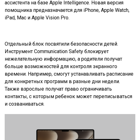
ассистента на базе Apple Intelligence. Новая версия
помощника предназначается для iPhone, Apple Watch,
iPad, Mac и Apple Vision Pro.
Отдельный блок посвятили безопасности детей.
Инструмент Communication Safety блокирует
нежелательную информацию, а родители получат
больше возможностей для контроля экранного
времени. Например, смогут устанавливать расписание
для конкретных программ в разные дни недели.
Также взрослые получат право ограничивать
контакты, с которым ребенок может переписываться
и созваниваться.