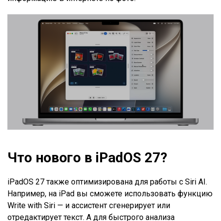
Что нового в iPadOS 27?
iPadOS 27 также оптимизирована для работы с Siri AI.
Например, на iPad вы сможете использовать функцию
Write with Siri — и ассистент сгенерирует или
отредактирует текст. А для быстрого анализа