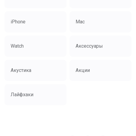
iPhone
Mac
Watch
Аксессуары
Акустика
Акции
Лайфхаки