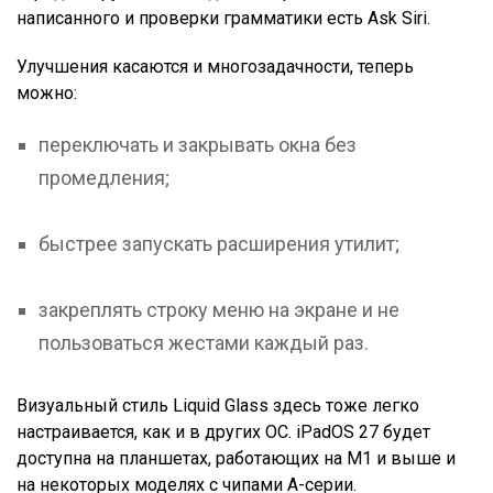
написанного и проверки грамматики есть Ask Siri.
Улучшения касаются и многозадачности, теперь
можно:
переключать и закрывать окна без
промедления;
быстрее запускать расширения утилит;
закреплять строку меню на экране и не
пользоваться жестами каждый раз.
Визуальный стиль Liquid Glass здесь тоже легко
настраивается, как и в других ОС. iPadOS 27 будет
доступна на планшетах, работающих на M1 и выше и
на некоторых моделях с чипами A-серии.