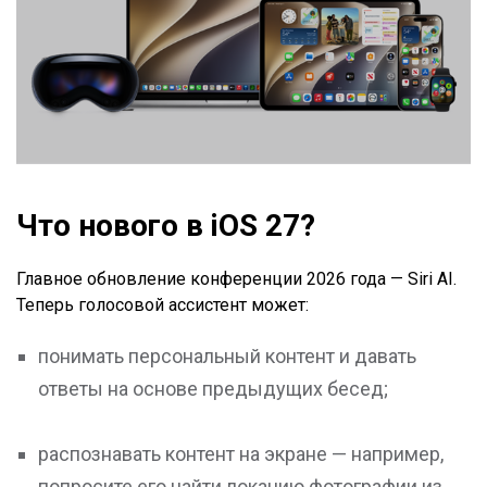
Что нового в iOS 27?
Главное обновление конференции 2026 года — Siri AI.
Теперь голосовой ассистент может:
понимать персональный контент и давать
ответы на основе предыдущих бесед;
распознавать контент на экране — например,
попросите его найти локацию фотографии из