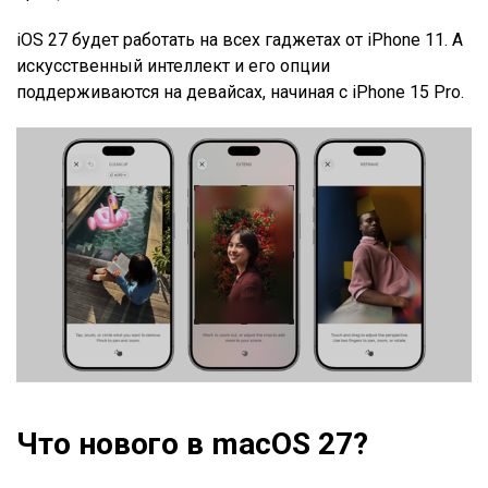
iOS 27 будет работать на всех гаджетах от iPhone 11. А
искусственный интеллект и его опции
поддерживаются на девайсах, начиная с iPhone 15 Pro.
Что нового в macOS 27?