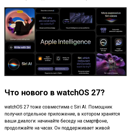
Что нового в watchOS 27?
watchOS 27 тоже совместима с Siri AI. Помощник
получил отдельное приложение, в котором хранятся
ваши диалоги: начинайте беседу на смартфоне,
продолжайте на часах. Он поддерживает живой