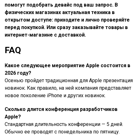
помогут подобрать девайс под ваш запрос. В
физических магазинах актуальная техника в
открытом доступе: приходите и лично проверяйте
перед покупкой. Или сразу заказывайте товары в
интернет-магазине с доставкой.
FAQ
Какое следующее мероприятие Apple состоится в
2026 году?
Осенью пройдет традиционная для Apple презентация
новинок. Как правило, на ней компания представляет
новое поколение iPhone и других новинок.
Сколько длится конференция разработчиков
Apple?
Стандартная длительность конференции — 5 дней.
Обычно ее проводят с понедельника по пятницу.