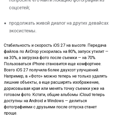
соцсетей;
продолжать живой диалог на других девайсах
экосистемы.
Стабильность и скорость iOS 27 на высоте. Передача
файлов по AirDrop ускорилась на 80%, запуск утилит —
на 30%, а загрузка фото после съемки — на 70%.
Пользоваться iPhone становится еще комфортнее.
Всего iOS 27 получила более двухсот улучшений.
Например, в «Фото» можно теперь не только удалять
лишние объекты, а еще расширять изображение,
дорисовывая края или менять точку съемки уже на
готовом фото. Кстати, общие альбомы iCloud теперь
доступны на Android и Windows — делиться
фотографиями с друзьями после отпуска станет
проще.