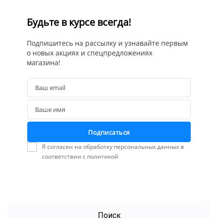
Будьте в курсе всегда!
Подпишитесь на рассылку и узнавайте первым
о новых акциях и спецпредложениях
магазина!
Ваш email
Email
Ваше имя
Name
Подписаться
Я согласен на обработку персональных данных в
соответствии с политикой
Поиск