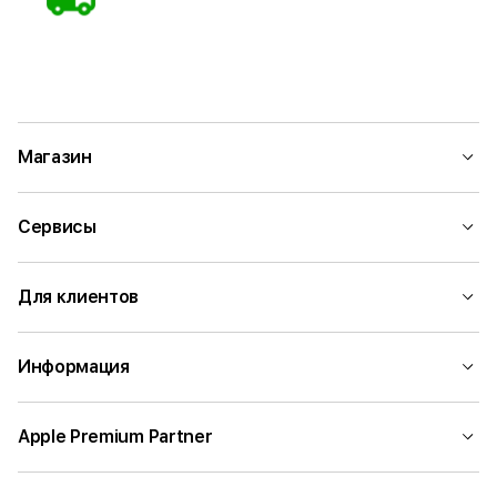
Магазин
Сервисы
Для клиентов
Информация
Apple Premium Partner