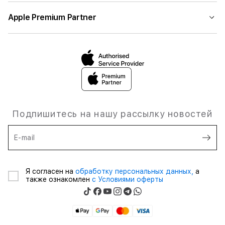
Apple Premium Partner
Подпишитесь на нашу рассылку новостей
E-mail
Я согласен на
обработку персональных данных,
а
также ознакомлен
с Условиями оферты