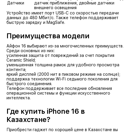
Датчики
датчик приближения, двойные датчики
внешнего освещения
Устройство имеет порт USB-C со скоростью передачи
данных до 480 Мбит/с. Также телефон поддерживает
быструю зарядку и MagSafe.
Преимущества модели
Айфон 16 выбирают из-за многочисленных преимуществ.
Среди основных из них:
усиленная защита от повреждений за счет покрытия
Ceramic Shield;
уменьшенная толщина рамок для удобного просмотра
контента;
яркий дисплей (2000 нит в пиковом режиме на солнце);
поддержка технологии Wi-Fi седьмого поколения для
быстрого соединения.
Телефон поддерживает все последние обновления
операционной системы и функции искусственного
интеллекта.
Где купить iPhone 16 в
Казахстане?
Приобрести гаджет по хорошей цене в Казахстане вы