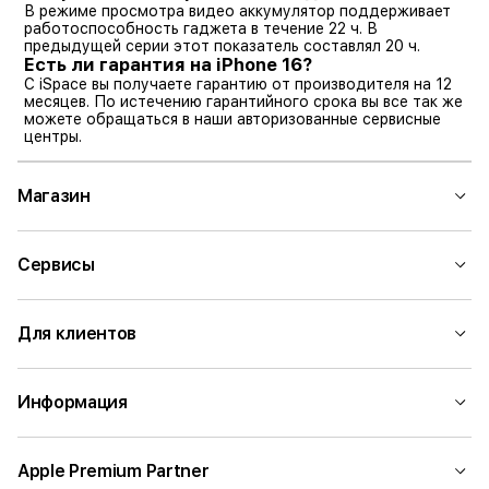
В режиме просмотра видео аккумулятор поддерживает
работоспособность гаджета в течение 22 ч. В
предыдущей серии этот показатель составлял 20 ч.
Есть ли гарантия на iPhone 16?
C iSpace вы получаете гарантию от производителя на 12
месяцев. По истечению гарантийного срока вы все так же
можете обращаться в наши авторизованные сервисные
центры.
Магазин
Сервисы
Для клиентов
Информация
Apple Premium Partner