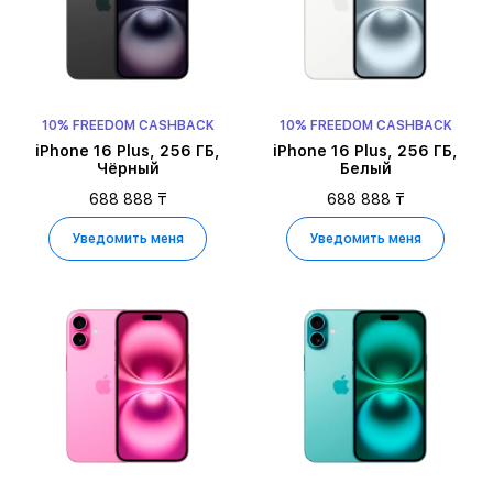
10% FREEDOM CASHBACK
10% FREEDOM CASHBACK
iPhone 16 Plus, 256 ГБ,
iPhone 16 Plus, 256 ГБ,
Чёрный
Белый
688 888 ₸
688 888 ₸
Уведомить меня
Уведомить меня