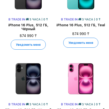
В TRADE IN
🚚 3 ЧАСА | 0 ₸
В TRADE IN
🚚 3 ЧАСА | 0 ₸
iPhone 16 Plus, 512 ГБ,
iPhone 16 Plus, 512 ГБ, Teal
Чёрный
874 990 ₸
874 990 ₸
Уведомить меня
Уведомить меня
В TRADE IN
🚚 3 ЧАСА | 0 ₸
В TRADE IN
🚚 3 ЧАСА | 0 ₸