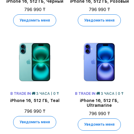
iPhone 16, 512 ГБ, Чёрный
iPhone 16, 512 ГБ, Розовый
796 990 ₸
796 990 ₸
Уведомить меня
Уведомить меня
В TRADE IN
🚚 3 ЧАСА | 0 ₸
В TRADE IN
🚚 3 ЧАСА | 0 ₸
iPhone 16, 512 ГБ, Teal
iPhone 16, 512 ГБ,
Ultramarine
796 990 ₸
796 990 ₸
Уведомить меня
Уведомить меня