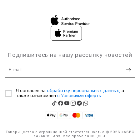
Подпишитесь на нашу рассылку новостей
E-mail
Я согласен на
обработку персональных данных,
а
также ознакомлен
с Условиями оферты
Товарищество с ограниченной ответственностью © 2026 «ASBC
KAZAKHSTAN», Все права защищены.