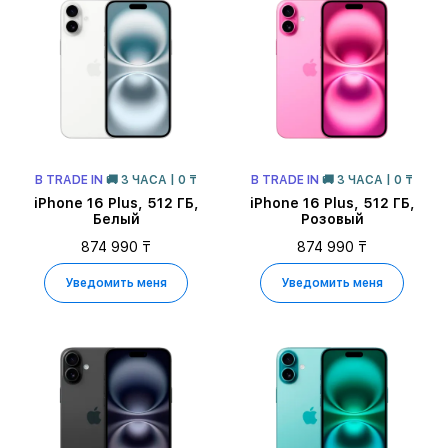
В TRADE IN
🚚 3 ЧАСА | 0 ₸
В TRADE IN
🚚 3 ЧАСА | 0 ₸
iPhone 16 Plus, 512 ГБ,
iPhone 16 Plus, 512 ГБ,
Белый
Розовый
874 990 ₸
874 990 ₸
Уведомить меня
Уведомить меня