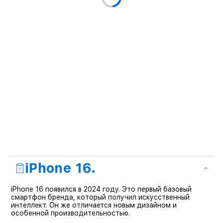
iPhone 16.
iPhone 16 появился в 2024 году. Это первый базовый
смартфон бренда, который получил искусственный
интеллект. Он же отличается новым дизайном и
особенной производительностью.