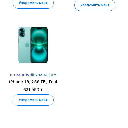
Уведомить меня
Уведомить меня
В TRADE IN
🚚 3 ЧАСА | 0 ₸
iPhone 16, 256 ГБ, Teal
631 990 ₸
Уведомить меня