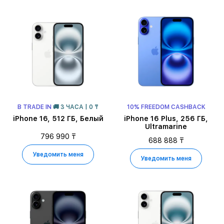
В TRADE IN
🚚 3 ЧАСА | 0 ₸
10% FREEDOM CASHBACK
iPhone 16, 512 ГБ, Белый
iPhone 16 Plus, 256 ГБ,
Ultramarine
796 990 ₸
688 888 ₸
Уведомить меня
Уведомить меня