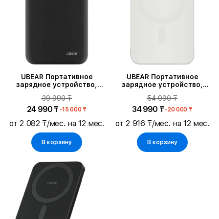
UBEAR Портативное
UBEAR Портативное
зарядное устройство,
зарядное устройство,
Чёрный
Белый
39 990 ₸
54 990 ₸
24 990 ₸
34 990 ₸
-15 000 ₸
-20 000 ₸
от 2 082 ₸/мес. на 12 мес.
от 2 916 ₸/мес. на 12 мес.
В корзину
В корзину