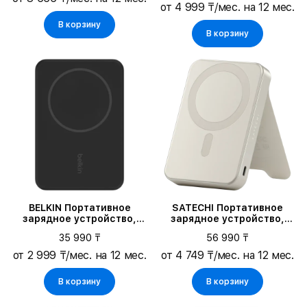
от 4 999 ₸/мес. на 12 мес.
В корзину
В корзину
BELKIN Портативное
SATECHI Портативное
зарядное устройство,
зарядное устройство,
Чёрный
Sand
35 990 ₸
56 990 ₸
от 2 999 ₸/мес. на 12 мес.
от 4 749 ₸/мес. на 12 мес.
В корзину
В корзину