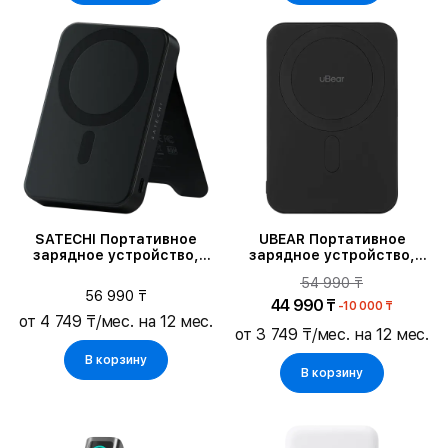
SATECHI Портативное
UBEAR Портативное
зарядное устройство,
зарядное устройство,
Чёрный
Чёрный
54 990 ₸
56 990 ₸
44 990 ₸
-10 000 ₸
от 4 749 ₸/мес. на 12 мес.
от 3 749 ₸/мес. на 12 мес.
В корзину
В корзину