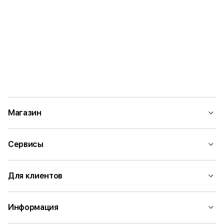
Магазин
Сервисы
Для клиентов
Информация