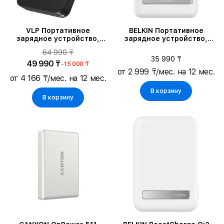
VLP Портативное
BELKIN Портативное
зарядное устройство,
зарядное устройство,
Чёрный
Белый
64 990 ₸
35 990 ₸
49 990 ₸
-15 000 ₸
от 2 999 ₸/мес. на 12 мес.
от 4 166 ₸/мес. на 12 мес.
В корзину
В корзину