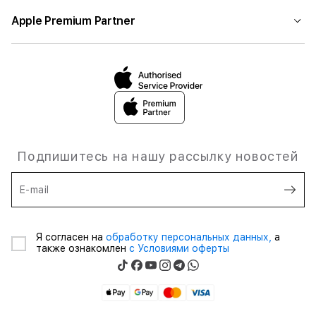
Apple Premium Partner
Подпишитесь на нашу рассылку новостей
E-mail
Я согласен на
обработку персональных данных,
а
также ознакомлен
с Условиями оферты