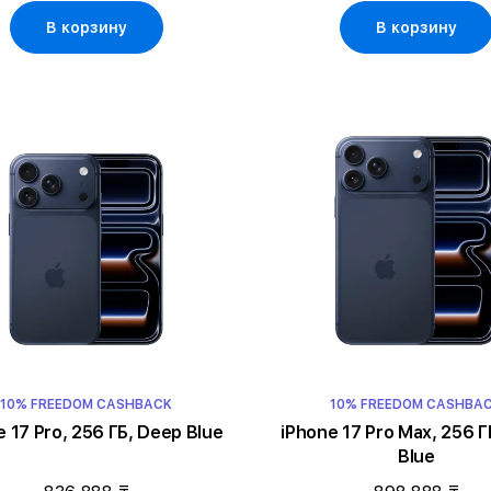
В корзину
В корзину
10% FREEDOM CASHBACK
10% FREEDOM CASHBA
e 17 Pro, 256 ГБ, Deep Blue
iPhone 17 Pro Max, 256 Г
Blue