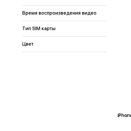
Время воспроизведения видео
Тип SIM карты
Цвет
iPhon