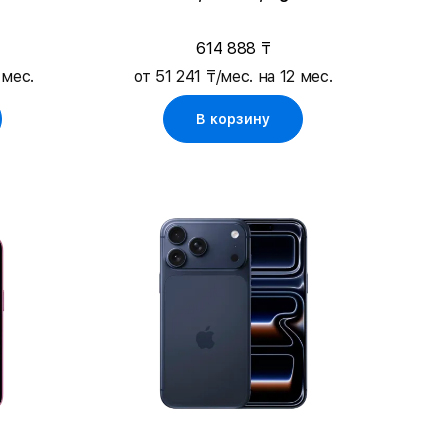
614 888 ₸
 мес.
от 51 241 ₸/мес. на 12 мес.
В корзину