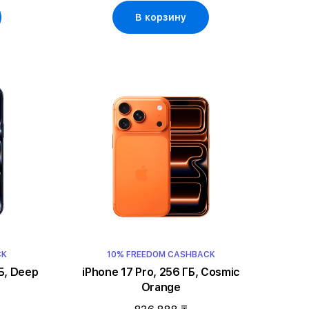
В корзину
CK
10% FREEDOM CASHBACK
Б, Deep
iPhone 17 Pro, 256 ГБ, Cosmic
Orange