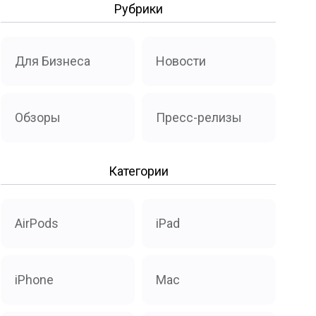
Рубрики
Для Бизнеса
Новости
Обзоры
Пресс-релизы
Категории
AirPods
iPad
iPhone
Mac