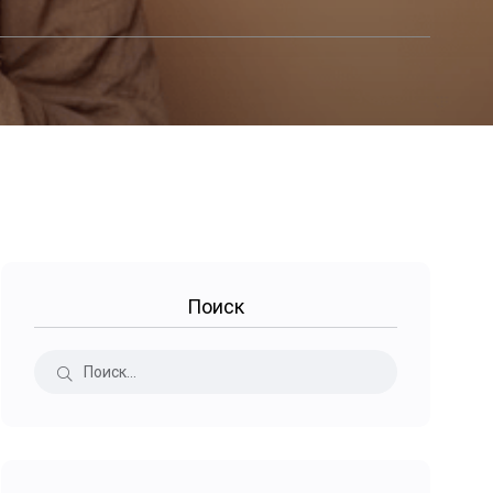
Поиск