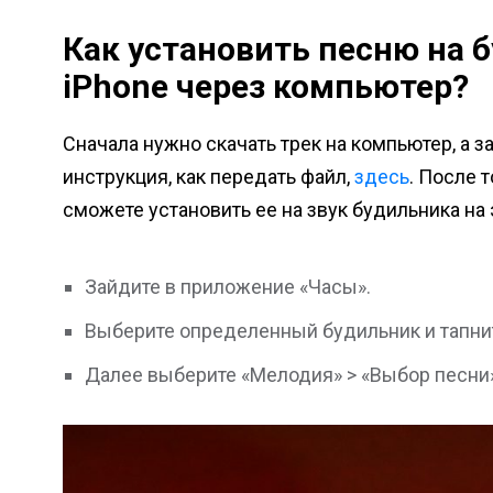
Как установить песню на б
iPhone через компьютер?
Сначала нужно скачать трек на компьютер, а з
инструкция, как передать файл,
здесь
. После 
сможете установить ее на звук будильника на
Зайдите в приложение «Часы».
Выберите определенный будильник и тапнит
Далее выберите «Мелодия» > «Выбор песни