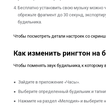
Бесплатно установить свою музыку можно ч
обрежьте фрагмент до 30 секунд, экспортиру
будильника.
Чтобы посмотреть детали настроек со скринш
Как изменить
рингтон на 
Чтобы поменять звук будильника, к которому
Зайдите в приложение «Часы».
Выберите определенный будильник и тапнит
Нажмите на раздел «Мелодия» и выберите 