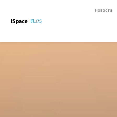
Новости