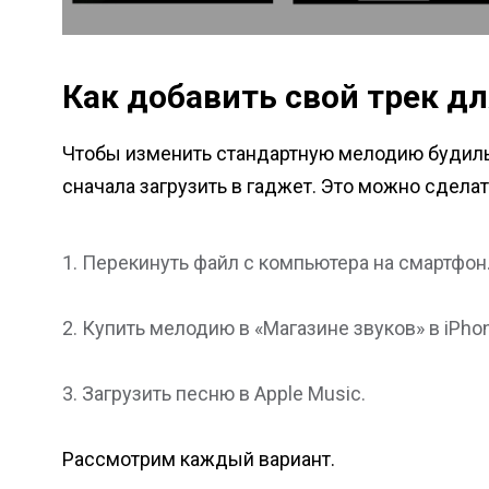
Как добавить свой трек д
Чтобы изменить стандартную мелодию будиль
сначала загрузить в гаджет. Это можно сдела
Перекинуть файл с компьютера на смартфон
Купить мелодию в «Магазине звуков» в iPhon
Загрузить песню в Apple Music.
Рассмотрим каждый вариант.