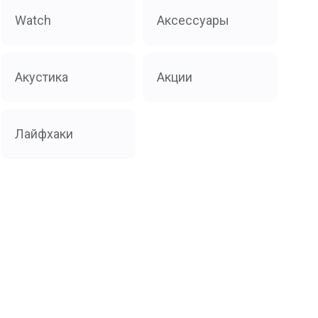
Watch
Аксессуары
Акустика
Акции
Лайфхаки