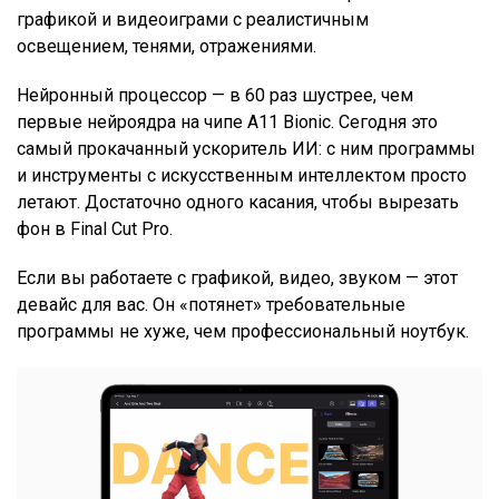
графикой и видеоиграми с реалистичным
освещением, тенями, отражениями.
Нейронный процессор — в 60 раз шустрее, чем
первые нейроядра на чипе A11 Bionic. Сегодня это
самый прокачанный ускоритель ИИ: с ним программы
и инструменты с искусственным интеллектом просто
летают. Достаточно одного касания, чтобы вырезать
фон в Final Cut Pro.
Если вы работаете с графикой, видео, звуком — этот
девайс для вас. Он «потянет» требовательные
программы не хуже, чем профессиональный ноутбук.