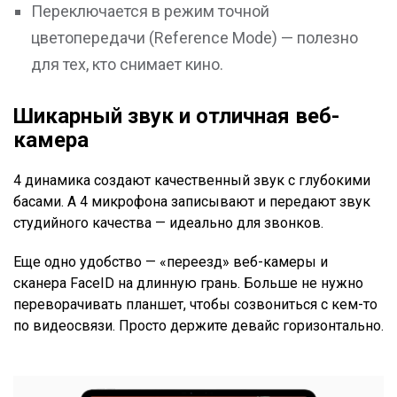
Переключается в режим точной
цветопередачи (Reference Mode) — полезно
для тех, кто снимает кино.
Шикарный звук и отличная веб-
камера
4 динамика создают качественный звук с глубокими
басами. А 4 микрофона записывают и передают звук
студийного качества — идеально для звонков.
Еще одно удобство — «переезд» веб-камеры и
сканера FaceID на длинную грань. Больше не нужно
переворачивать планшет, чтобы созвониться с кем-то
по видеосвязи. Просто держите девайс горизонтально.