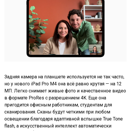
Задняя камера на планшете используется не так часто,
но у нового iPad Pro М4 она всё равно крутая — на 12
МП. Легко снимает живые фото и качественное видео
в формате ProRes с разрешением 4K. Еще она
пригодится офисным работникам, студентам для
сканирования. Сканы будут четкими при любом
освещении благодаря адаптивной вспышке True Tone
flash, а искусственный интеллект автоматически