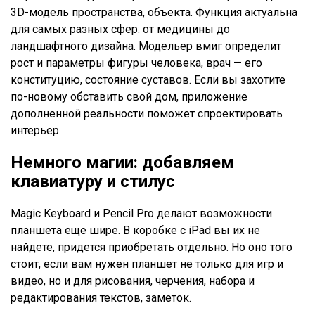
3D-модель пространства, объекта. Функция актуальна
для самых разных сфер: от медицины до
ландшафтного дизайна. Модельер вмиг определит
рост и параметры фигуры человека, врач — его
конституцию, состояние суставов. Если вы захотите
по-новому обставить свой дом, приложение
дополненной реальности поможет спроектировать
интерьер.
Немного магии: добавляем
клавиатуру и стилус
Magic Keyboard и Pencil Pro делают возможности
планшета еще шире. В коробке с iPad вы их не
найдете, придется приобретать отдельно. Но оно того
стоит, если вам нужен планшет не только для игр и
видео, но и для рисования, черчения, набора и
редактирования текстов, заметок.