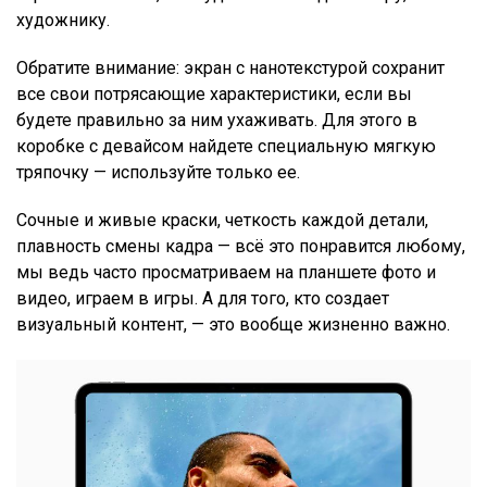
художнику.
Обратите внимание: экран с нанотекстурой сохранит
все свои потрясающие характеристики, если вы
будете правильно за ним ухаживать. Для этого в
коробке с девайсом найдете специальную мягкую
тряпочку — используйте только ее.
Сочные и живые краски, четкость каждой детали,
плавность смены кадра — всё это понравится любому,
мы ведь часто просматриваем на планшете фото и
видео, играем в игры. А для того, кто создает
визуальный контент, — это вообще жизненно важно.