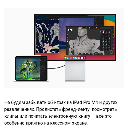
Не будем забывать об играх на iPad Pro M4 и других
развлечениях. Пролистать френд-ленту, посмотреть
клипы или почитать электронную книгу — всё это
особенно приятно на классном экране.