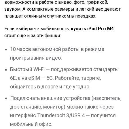
возможности в работе с видео, фото, графикой,
звуком. А компактные размеры и легкий вес делают
планшет отличным спутником в поездках.
Если выбираете мобильность,
купить iPad Pro M4
стоит еще и за эти фишки:
10 часов автономной работы в режиме
проигрывания видео.
Быстрый Wi-Fi — поддерживается стандарты
6E, а на eSIM — 5G. Работайте, творите,
общайтесь в дороге и где угодно.
Подключать внешние устройства (накопитель,
док-станцию, монитор) можно также через
интерфейс Thunderbolt 3/USB 4 — получится
мобильный офис.