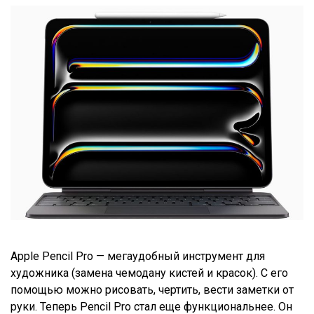
Apple Pencil Pro — мегаудобный инструмент для
художника (замена чемодану кистей и красок). С его
помощью можно рисовать, чертить, вести заметки от
руки. Теперь Pencil Pro стал еще функциональнее. Он