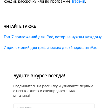
кредит, рассрочку или по программе
Trade-in
.
ЧИТАЙТЕ ТАКЖЕ
Топ-7 приложений для iPad, которые нужны каждому
7 приложений для графических дизайнеров на iPad
Будьте в курсе всегда!
Подпишитесь на рассылку и узнавайте первым
о новых акциях и спецпредложениях
магазина!
Ваш email