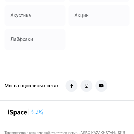
Акустика
Акции
Лайфхаки
Мы в социальных сетях:
Товарищество с ограниченной ответственностью «ASBC KAZAKHSTAN» БИН