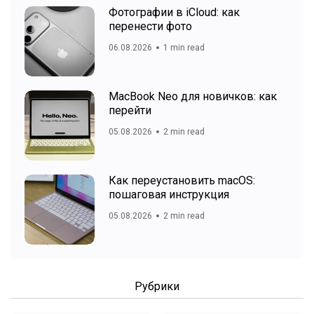
Фотографии в iCloud: как
перенести фото
06.08.2026
1 min read
MacBook Neo для новичков: как
перейти
05.08.2026
2 min read
Как переустановить macOS:
пошаговая инструкция
05.08.2026
2 min read
Рубрики