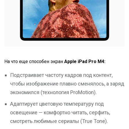
На что еще способен экран
Apple iPad Pro М4:
Подстраивает частоту кадров под контент,
чтобы изображение плавно сменялось, а заряд
экономился (технология ProMotion).
Адаптирует цветовую температуру под
освещение — комфортно читать, серфить,
смотреть любимые сериалы (True Tone).