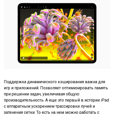
Поддержка динамического кэширования важна для
игр и приложений. Позволяет оптимизировать память
при решении задач, увеличивая общую
производительность. А еще это первый в истории iPad
с аппаратным ускорением трассировки лучей и
затенения сетки. То есть на нем можно работать с