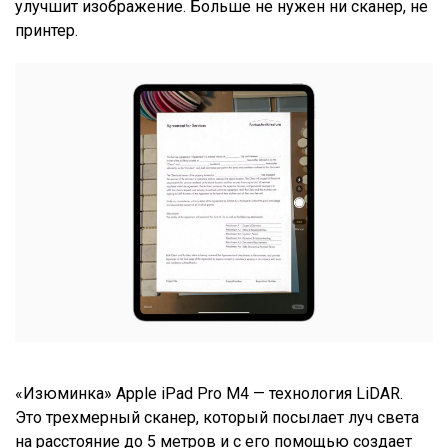
улучшит изображение. Больше не нужен ни сканер, не
принтер.
«Изюминка» Apple iPad Pro М4 — технология LiDAR.
Это трехмерный сканер, который посылает луч света
на расстояние до 5 метров и с его помощью создает