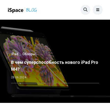
iPad
Обзоры
В чем суперспособность нового iPad Pro
M4?
28.06.2024