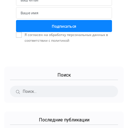
Email
Ваше имя
Name
Подписаться
Я согласен на обработку персональных данных в
соответствии с политикой
Поиск
Последние публикации