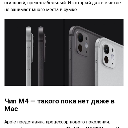
стильный, презентабельный. И который даже в чехле
не занимает много места в сумке.
Чип М4 — такого пока нет даже в
Mac
Apple представила процессор нового поколения,