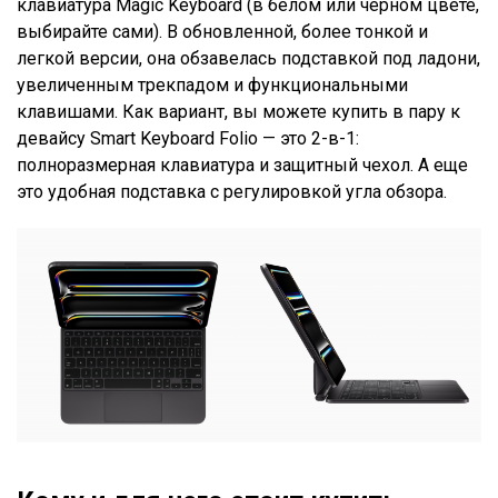
клавиатура Magic Keyboard (в белом или черном цвете,
выбирайте сами). В обновленной, более тонкой и
легкой версии, она обзавелась подставкой под ладони,
увеличенным трекпадом и функциональными
клавишами. Как вариант, вы можете купить в пару к
девайсу Smart Keyboard Folio — это 2-в-1:
полноразмерная клавиатура и защитный чехол. А еще
это удобная подставка с регулировкой угла обзора.