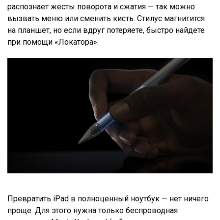
распознает жесты поворота и сжатия — так можно
вызвать меню или сменить кисть. Стилус магнитится
на планшет, но если вдруг потеряете, быстро найдете
при помощи «Локатора».
Превратить iPad в полноценный ноутбук — нет ничего
проще. Для этого нужна только беспроводная