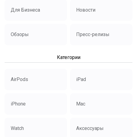
Для Бизнеса
Новости
Обзоры
Пресс-релизы
Категории
AirPods
iPad
iPhone
Mac
Watch
Аксессуары