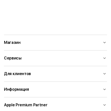
Магазин
Сервисы
Для клиентов
Информация
Apple Premium Partner