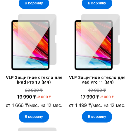
В корзину
В корзину
VLP Защитное стекло для
VLP Защитное стекло для
iPad Pro 13 (M4)
iPad Pro 11 (M4)
22 990 ₸
19 990 ₸
19 990 ₸
17 990 ₸
-3 000 ₸
-2 000 ₸
от 1 666 ₸/мес. на 12 мес.
от 1 499 ₸/мес. на 12 мес.
В корзину
В корзину