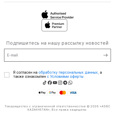
Подпишитесь на нашу рассылку новостей
E-mail
Я согласен на
обработку персональных данных,
а
также ознакомлен
с Условиями оферты
Товарищество с ограниченной ответственностью © 2026 «ASBC
KAZAKHSTAN», Все права защищены.