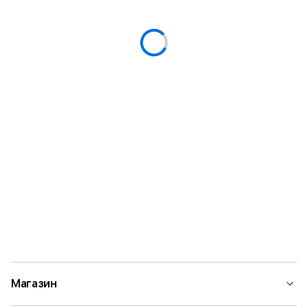
Магазин