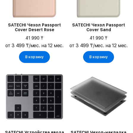
SATECHI Чехол Passport
SATECHI Чехол Passport
Cover Desert Rose
Cover Sand
41 990 ₸
41 990 ₸
от 3 499 ₸/мес. на 12 мес.
от 3 499 ₸/мес. на 12 мес.
В корзину
В корзину
SATECHI Устройства ввода
SATECHI Чехол-накладка