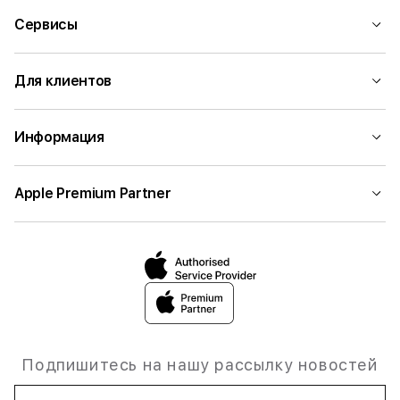
Сервисы
Для клиентов
Информация
Apple Premium Partner
Подпишитесь на нашу рассылку новостей