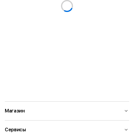
Магазин
Сервисы