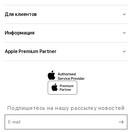
Для клиентов
Информация
Apple Premium Partner
Подпишитесь на нашу рассылку новостей
E-mail