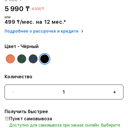
5 990 ₸
-4 000 ₸
или
499 ₸/мес. на 12 мес.*
Подробнее о рассрочке и кредите
Цвет
- Чёрный
Количество
-
+
Получить быстрее
Пункт самовывоза
Доступно для самовывоза при заказе онлайн. Выберите