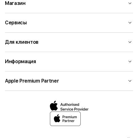
Магазин
Сервисы
Для клиентов
Информация
Apple Premium Partner