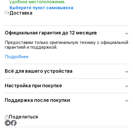
удобное местоположение.
Выберите пункт самовывоза
Доставка
Официальная гарантия до 12 месяцев
Предоставим только оригинальную технику с официальной
гарантией и поддержкой.
Подробнее
Всё для вашего устройства
Настройка при покупке
Поддержка после покупки
Поделиться