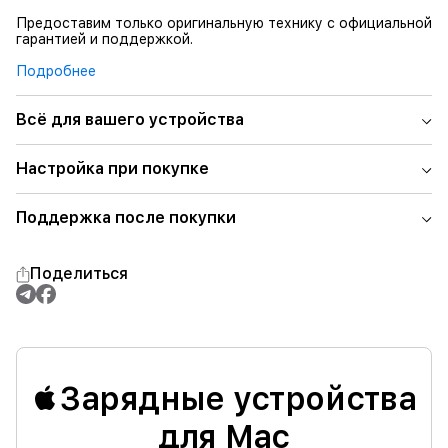
Предоставим только оригинальную технику с официальной
гарантией и поддержкой.
Подробнее
Всё для вашего устройства
Настройка при покупке
Поддержка после покупки
Поделиться
Зарядные устройства
для Mac