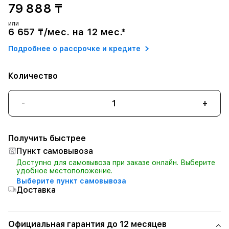
79 888 ₸
или
6 657 ₸/мес. на 12 мес.*
Подробнее о рассрочке и кредите
Количество
-
+
Получить быстрее
Пункт самовывоза
Доступно для самовывоза при заказе онлайн. Выберите
удобное местоположение.
Выберите пункт самовывоза
Доставка
Официальная гарантия до 12 месяцев