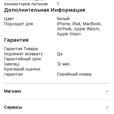
коннекторов питания
1
Дополнительная Информация
Цвет
Белый
Подходит для
iPhone, iPad, MacBook,
AirPods, Apple Watch,
Apple Vision
Гарантия
Гарантия Товары
подлежат возврату
Да
Гарантийный срок
(месяц)
12 мес.
Критерий оценки
гарантии
Серийный номер
Магазин
Сервисы