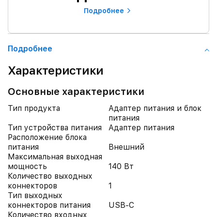
Подробнее
Подробнее
Характеристики
Основные характеристики
Тип продукта
Адаптер питания и блок
питания
Тип устройства питания
Адаптер питания
Расположение блока
питания
Внешний
Максимальная выходная
мощность
140 Вт
Количество выходных
коннекторов
1
Тип выходных
коннекторов питания
USB-C
Количество входных