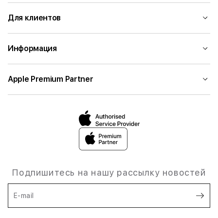
Для клиентов
Информация
Apple Premium Partner
Подпишитесь на нашу рассылку новостей
E-mail