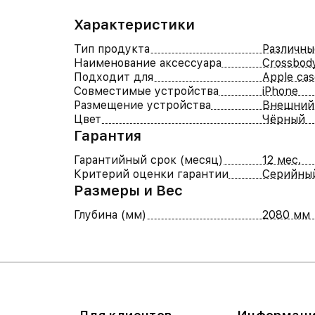
Характеристики
Тип продукта
Различны
Наименование аксессуара
Crossbod
Подходит для
Apple cas
Совместимые устройства
iPhone
Размещение устройства
Внешний
Цвет
Чёрный
Гарантия
Гарантийный срок (месяц)
12 мес.
Критерий оценки гарантии
Серийны
Размеры и Вес
Глубина (мм)
2080 мм