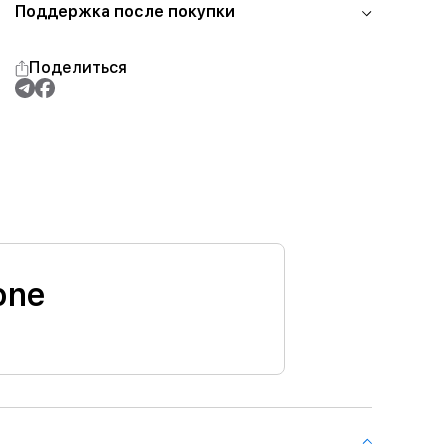
Поддержка после покупки
Поделиться
one