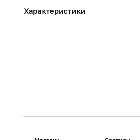
Характеристики