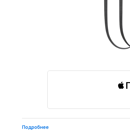
Подробнее