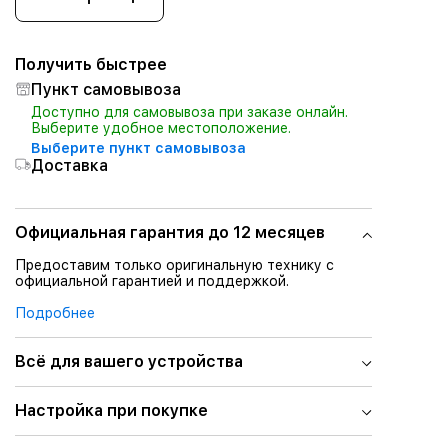
Получить быстрее
Пункт самовывоза
Доступно для самовывоза при заказе онлайн.
Выберите удобное местоположение.
Выберите пункт самовывоза
Доставка
Официальная гарантия до 12 месяцев
Предоставим только оригинальную технику с
официальной гарантией и поддержкой.
Подробнее
Всё для вашего устройства
Настройка при покупке