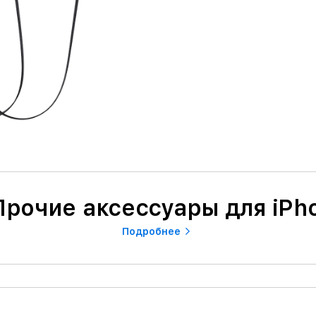
Прочие аксессуары для iPh
Подробнее