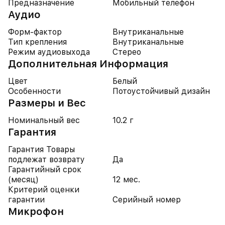
Предназначение
Мобильный телефон
Аудио
Форм-фактор
Внутриканальные
Тип крепления
Внутриканальные
Режим аудиовыхода
Стерео
Дополнительная Информация
Цвет
Белый
Особенности
Потоустойчивый дизайн
Размеры и Вес
Номинальный вес
10.2 г
Гарантия
Гарантия Товары
подлежат возврату
Да
Гарантийный срок
(месяц)
12 мес.
Критерий оценки
гарантии
Серийный номер
Микрофон