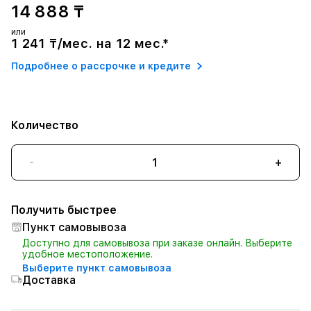
14 888 ₸
или
1 241 ₸/мес. на 12 мес.*
Подробнее о рассрочке и кредите
Количество
-
+
Получить быстрее
Пункт самовывоза
Доступно для самовывоза при заказе онлайн. Выберите
удобное местоположение.
Выберите пункт самовывоза
Доставка