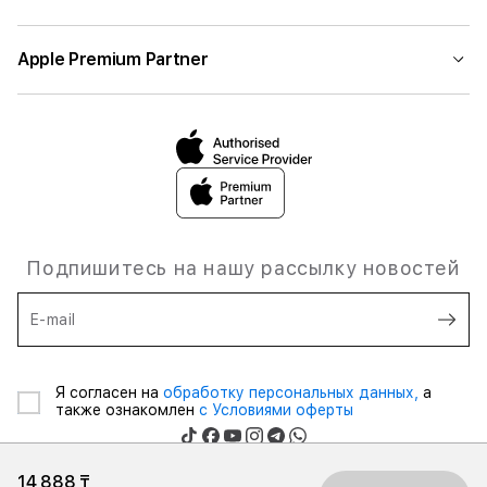
Apple Premium Partner
Подпишитесь на нашу рассылку новостей
E-mail
Я согласен на
обработку персональных данных,
а
также ознакомлен
с Условиями оферты
14 888 ₸