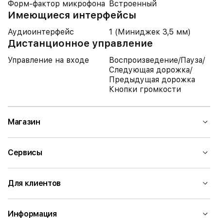
Форм-фактор микрофона
Встроенный
Имеющиеся интерфейсы
Аудиоинтерфейс
1 (Миниджек 3,5 мм)
Дистанционное управление
Управление на входе
Воспроизведение/Пауза/
Следующая дорожка/
Предыдущая дорожка
Кнопки громкости
Магазин
Сервисы
Для клиентов
Информация