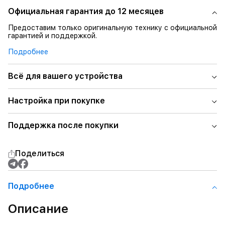
Официальная гарантия до 12 месяцев
Предоставим только оригинальную технику с официальной
гарантией и поддержкой.
Подробнее
Всё для вашего устройства
Настройка при покупке
Поддержка после покупки
Поделиться
Подробнее
Описание