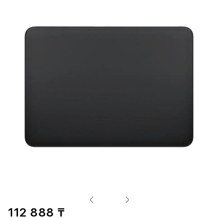
112 888 ₸