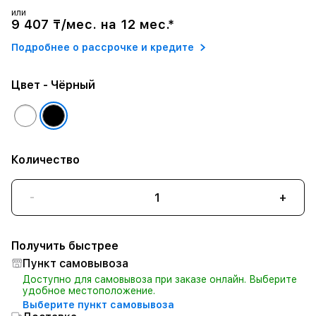
или
9 407 ₸/мес. на 12 мес.*
Подробнее о рассрочке и кредите
Цвет
- Чёрный
Количество
-
+
Получить быстрее
Пункт самовывоза
Доступно для самовывоза при заказе онлайн. Выберите
удобное местоположение.
Выберите пункт самовывоза