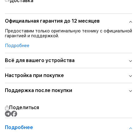
Доставка
Официальная гарантия до 12 месяцев
Предоставим только оригинальную технику с официальной
гарантией и поддержкой.
Подробнее
Всё для вашего устройства
Настройка при покупке
Поддержка после покупки
Поделиться
Подробнее