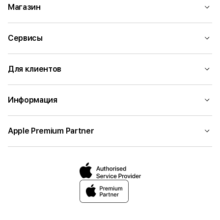
Магазин
Сервисы
Для клиентов
Информация
Apple Premium Partner