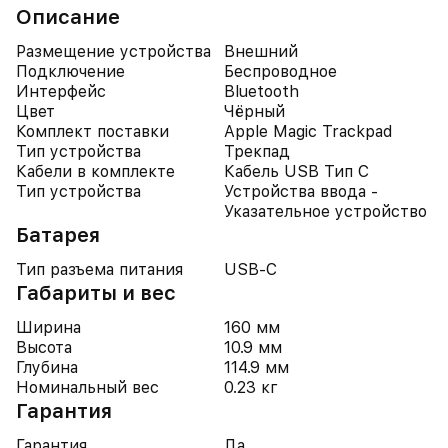
Описание
Размещение устройства
Внешний
Подключение
Беспроводное
Интерфейс
Bluetooth
Цвет
Чёрный
Комплект поставки
Apple Magic Trackpad
Тип устройства
Трекпад
Кабели в комплекте
Кабель USB Тип C
Тип устройства
Устройства ввода -
Указательное устройство
Батарея
Тип разъема питания
USB-C
Габариты и вес
Ширина
160 мм
Высота
10.9 мм
Глубина
114.9 мм
Номинальный вес
0.23 кг
Гарантия
Гарантия
Да