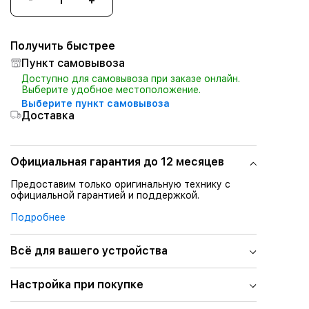
Получить быстрее
Пункт самовывоза
Доступно для самовывоза при заказе онлайн.
Выберите удобное местоположение.
Выберите пункт самовывоза
Доставка
Официальная гарантия до 12 месяцев
Предоставим только оригинальную технику с
официальной гарантией и поддержкой.
Подробнее
Всё для вашего устройства
Настройка при покупке