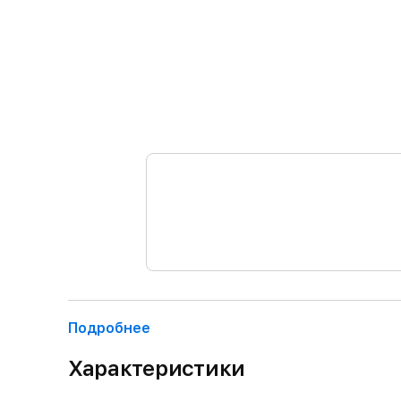
Подробнее
Характеристики