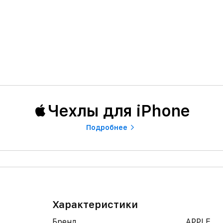
Чехлы для iPhone
Подробнее
Характеристики
Бренд
APPLE