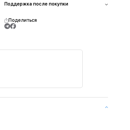
Поддержка после покупки
Поделиться