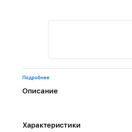
Подробнее
Описание
Характеристики