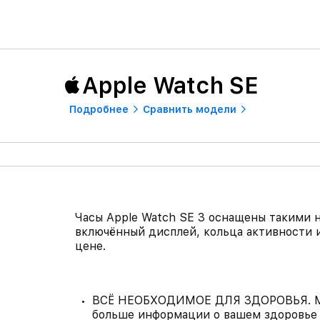
Apple Watch SE
Подробнее
Сравнить модели
Часы Apple Watch SE 3 оснащены такими 
включённый дисплей, кольца активности и
цене.
ВСЁ НЕОБХОДИМОЕ ДЛЯ ЗДОРОВЬЯ. М
больше информации о вашем здоровье