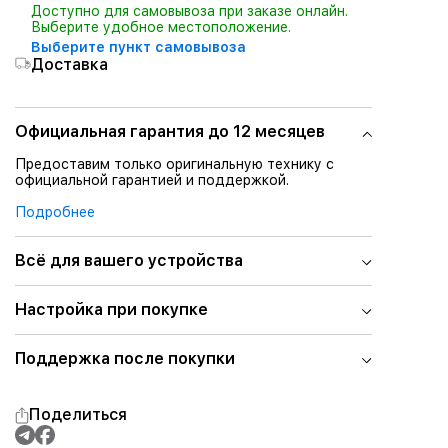
Доступно для самовывоза при заказе онлайн.
Выберите удобное местоположение.
Выберите пункт самовывоза
Доставка
Официальная гарантия до 12 месяцев
Предоставим только оригинальную технику с
официальной гарантией и поддержкой.
Подробнее
Всё для вашего устройства
Настройка при покупке
Поддержка после покупки
Поделиться