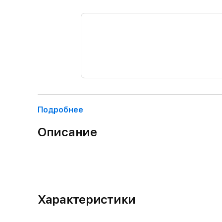
Подробнее
Описание
Характеристики