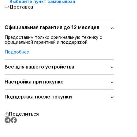
Выберите пункт самовывоза
Доставка
Официальная гарантия до 12 месяцев
Предоставим только оригинальную технику с
официальной гарантией и поддержкой.
Подробнее
Всё для вашего устройства
Настройка при покупке
Поддержка после покупки
Поделиться