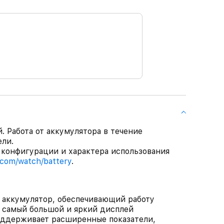
. Работа от аккумулятора в течение
ли.
 конфигурации и характера использования
.com/watch/battery
.
я аккумулятор, обеспечивающий работу
 самый большой и яркий дисплей
оддерживает расширенные показатели,