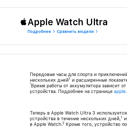
Apple Watch Ultra
Подробнее
Сравнить модели
Передовые часы для спорта и приключений
1
нескольких дней
и расширенные показате
1
Время работы от аккумулятора зависит от
устройства. Подробнее на странице
apple
Теперь в Apple Watch Ultra 3 используетс
1
устройства в течение нескольких дней,
и
2
в Apple Watch.
Кроме того, устройство п