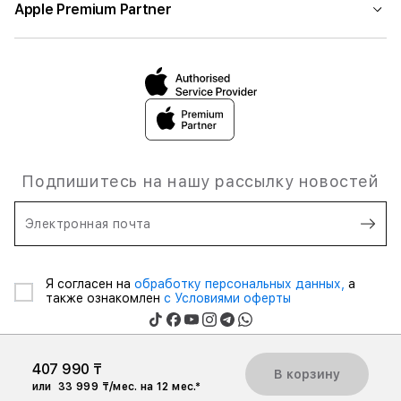
Apple Premium Partner
Подпишитесь на нашу рассылку новостей
Электронная почта
Я согласен на
обработку персональных данных,
а
также ознакомлен
с Условиями оферты
407 990 ₸
В корзину
или
33 999 ₸/мес. на 12 мес.*