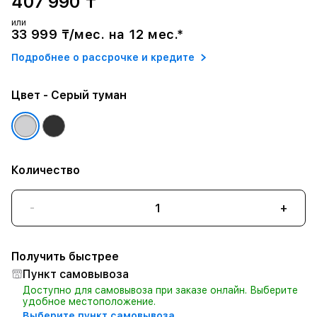
407 990 ₸
или
33 999 ₸/мес. на 12 мес.*
Подробнее о рассрочке и кредите
Цвет
- Серый туман
Количество
-
+
Получить быстрее
Пункт самовывоза
Доступно для самовывоза при заказе онлайн. Выберите
удобное местоположение.
Выберите пункт самовывоза