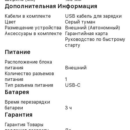
Дополнительная Информация
Кабели в комплекте
USB кабель для зарядки
Цвет
Серый туман
Размещение устройства
Внешний (Автономный)
Аксессуары в комплекте
Гарантийная карта
Руководство по быстрому
старту
Питание
Расположение блока
питания
Внешний
Количество разъемов
питания
1
Тип разъема питания
USB-C
Батарея
Время перезарядки
батареи
3 ч
Гарантия
Гарантия Товары