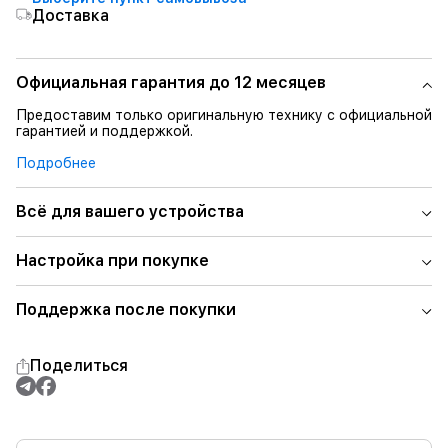
Доставка
Официальная гарантия до 12 месяцев
Предоставим только оригинальную технику с официальной
гарантией и поддержкой.
Подробнее
Всё для вашего устройства
Настройка при покупке
Поддержка после покупки
Поделиться