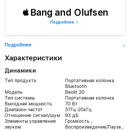
Bang and Olufsen
Подробнее
Подробнее
Характеристики
Динамики
Тип продукта
Портативная колонка
Bluetooth
Модель
Beolit 20
Тип системы
Портативная колонка
Выходная мощность
70 Вт
Диапазон частот
37Гц-20кГц
Отношение сигнал/шум
93 дБ
Элементы управления
Громкость ,
звуком
Воспроизведение/Пауза ,