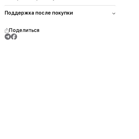
Поддержка после покупки
Поделиться