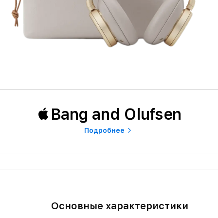
Bang and Olufsen
Подробнее
Основные характеристики