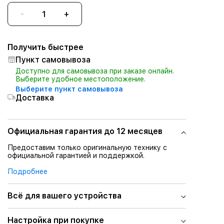
-
+
Получить быстрее
Пункт самовывоза
Доступно для самовывоза при заказе онлайн.
Выберите удобное местоположение.
Выберите пункт самовывоза
Доставка
Официальная гарантия до 12 месяцев
Предоставим только оригинальную технику с
официальной гарантией и поддержкой.
Подробнее
Всё для вашего устройства
Настройка при покупке