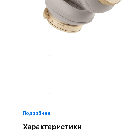
Подробнее
Характеристики