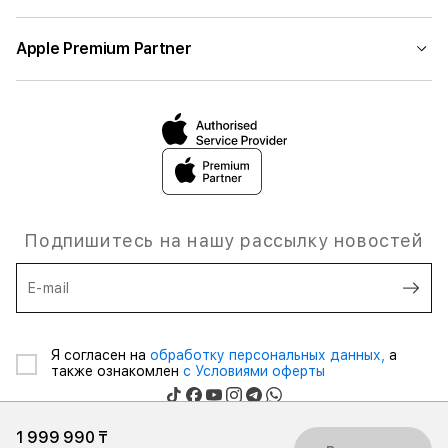
Apple Premium Partner
Подпишитесь на нашу рассылку новостей
E-mail
Я согласен на
обработку персональных данных,
а
также ознакомлен
с Условиями оферты
1 999 990 ₸