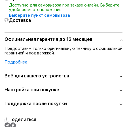
Доступно для самовывоза при заказе онлайн. Выберите
удобное местоположение.
Выберите пункт самовывоза
Доставка
Официальная гарантия до 12 месяцев
Предоставим только оригинальную технику с официальной
гарантией и поддержкой.
Подробнее
Всё для вашего устройства
Настройка при покупке
Поддержка после покупки
Поделиться