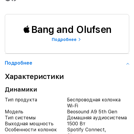
Bang and Olufsen
Подробнее
Подробнее
Характеристики
Динамики
Тип продукта
Беспроводная колонка
Wi-Fi
Модель
Beosound A9 5th Gen
Тип системы
Домашняя аудиосистема
Выходная мощность
1500 Вт
Особенности колонок
Spotify Connect,