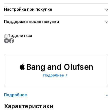
Настройка при покупке
Поддержка после покупки
Поделиться
Bang and Olufsen
Подробнее
Подробнее
Характеристики