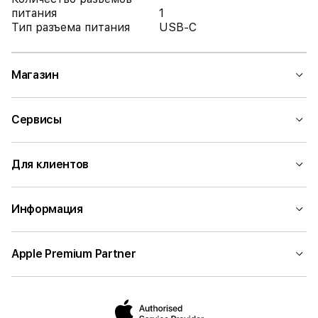
питания
1
Тип разъема питания
USB-C
Магазин
Сервисы
Для клиентов
Информация
Apple Premium Partner