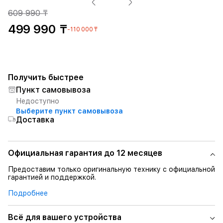
609 990 ₸
499 990 ₸
-110 000 ₸
Получить быстрее
Пункт самовывоза
Недоступно
Выберите пункт самовывоза
Доставка
Официальная гарантия до 12 месяцев
Предоставим только оригинальную технику с официальной
гарантией и поддержкой.
Подробнее
Всё для вашего устройства