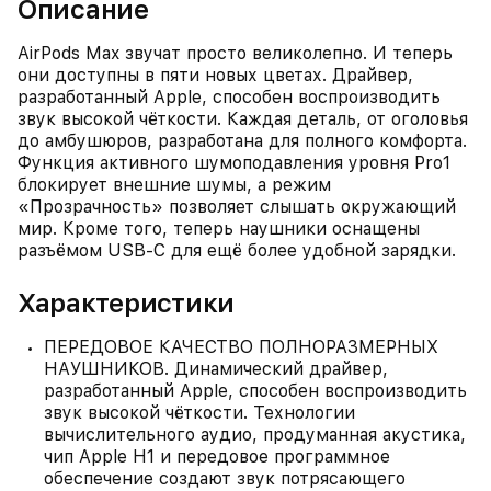
Описание
AirPods Max звучат просто великолепно. И теперь
они доступны в пяти новых цветах. Драйвер,
разработанный Apple, способен воспроизводить
звук высокой чёткости. Каждая деталь, от оголовья
до амбушюров, разработана для полного комфорта.
Функция активного шумоподавления уровня Pro1
блокирует внешние шумы, а режим
«Прозрачность» позволяет слышать окружающий
мир. Кроме того, теперь наушники оснащены
разъёмом USB‑C для ещё более удобной зарядки.
Характеристики
ПЕРЕДОВОЕ КАЧЕСТВО ПОЛНОРАЗМЕРНЫХ
НАУШНИКОВ. Динамический драйвер,
разработанный Apple, способен воспроизводить
звук высокой чёткости. Технологии
вычислительного аудио, продуманная акустика,
чип Apple H1 и передовое программное
обеспечение создают звук потрясающего