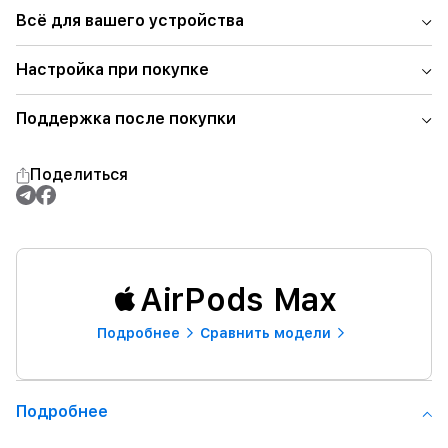
Всё для вашего устройства
Настройка при покупке
Поддержка после покупки
Поделиться
AirPods Max
Подробнее
Сравнить модели
Подробнее