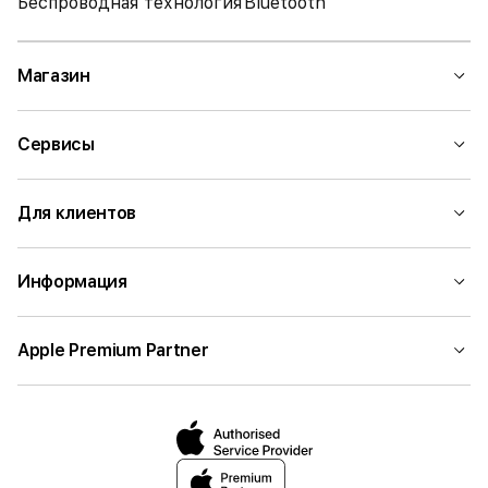
Беспроводная технология
Bluetooth
Магазин
Сервисы
Для клиентов
Информация
Apple Premium Partner