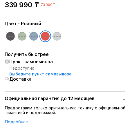
339 990 ₸
-73 000 ₸
Цвет
- Розовый
Получить быстрее
Пункт самовывоза
Недоступно
Выберите пункт самовывоза
Доставка
Официальная гарантия до 12 месяцев
Предоставим только оригинальную технику с официальной
гарантией и поддержкой.
Подробнее