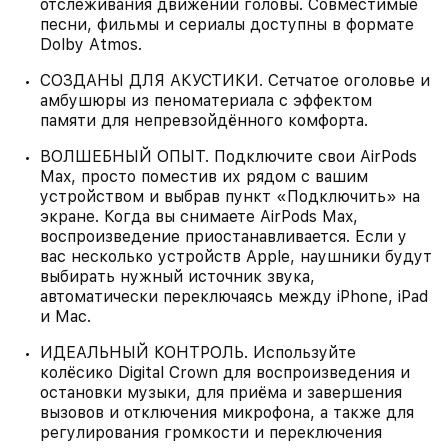
отслеживания движений головы. Совместимые
песни, фильмы и сериалы доступны в формате
Dolby Atmos.
СОЗДАНЫ ДЛЯ АКУСТИКИ. Сетчатое оголовье и
амбушюры из пеноматериала с эффектом
памяти для непревзойдённого комфорта.
ВОЛШЕБНЫЙ ОПЫТ. Подключите свои AirPods
Max, просто поместив их рядом с вашим
устройством и выбрав пункт «Подключить» на
экране. Когда вы снимаете AirPods Max,
воспроизведение приостанавливается. Если у
вас несколько устройств Apple, наушники будут
выбирать нужный источник звука,
автоматически переключаясь между iPhone, iPad
и Mac.
ИДЕАЛЬНЫЙ КОНТРОЛЬ. Используйте
колёсико Digital Crown для воспроизведения и
остановки музыки, для приёма и завершения
вызовов и отключения микрофона, а также для
регулирования громкости и переключения