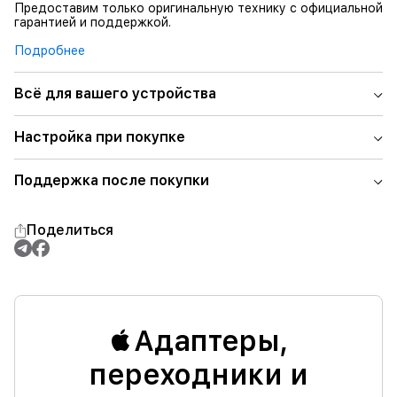
Предоставим только оригинальную технику с официальной
гарантией и поддержкой.
Подробнее
Всё для вашего устройства
Настройка при покупке
Поддержка после покупки
Поделиться
Адаптеры,
переходники и