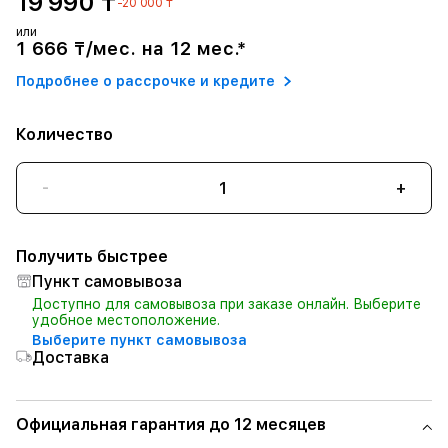
19 990 ₸
-20 000 ₸
или
1 666 ₸/мес. на 12 мес.*
Подробнее о рассрочке и кредите
Количество
-
+
Получить быстрее
Пункт самовывоза
Доступно для самовывоза при заказе онлайн. Выберите
удобное местоположение.
Выберите пункт самовывоза
Доставка
Официальная гарантия до 12 месяцев