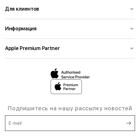
Для клиентов
Информация
Apple Premium Partner
Подпишитесь на нашу рассылку новостей
E-mail