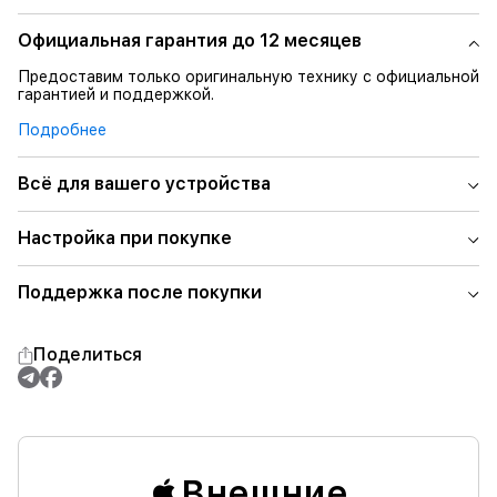
Официальная гарантия до 12 месяцев
Предоставим только оригинальную технику с официальной
гарантией и поддержкой.
Подробнее
Всё для вашего устройства
Настройка при покупке
Поддержка после покупки
Поделиться
Внешние