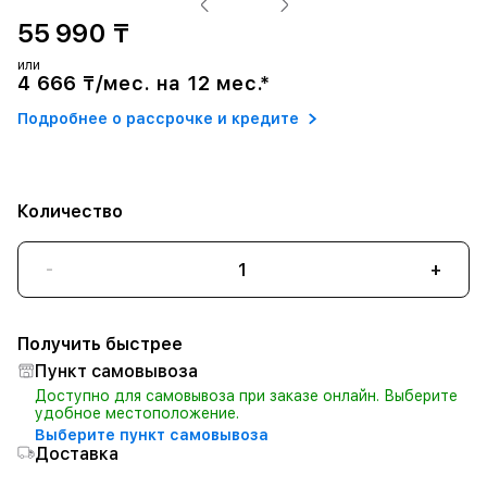
55 990 ₸
или
4 666 ₸/мес. на 12 мес.*
Подробнее о рассрочке и кредите
Количество
-
+
Получить быстрее
Пункт самовывоза
Доступно для самовывоза при заказе онлайн. Выберите
удобное местоположение.
Выберите пункт самовывоза
Доставка