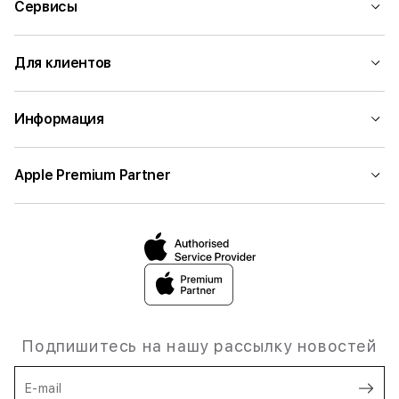
Сервисы
Для клиентов
Информация
Apple Premium Partner
Подпишитесь на нашу рассылку новостей
E-mail