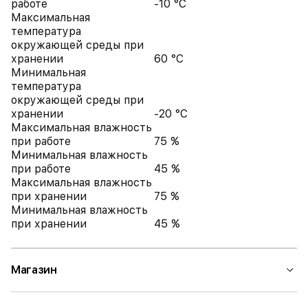
работе
-10 °C
Максимальная
температура
окружающей среды при
хранении
60 °C
Минимальная
температура
окружающей среды при
хранении
-20 °C
Максимальная влажность
при работе
75 %
Минимальная влажность
при работе
45 %
Максимальная влажность
при хранении
75 %
Минимальная влажность
при хранении
45 %
Магазин