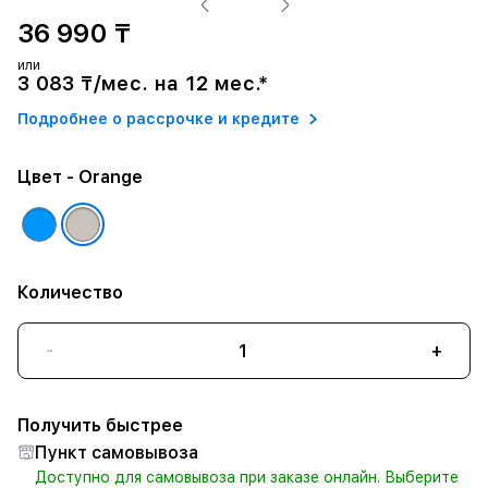
36 990 ₸
или
3 083 ₸/мес. на 12 мес.*
Подробнее о рассрочке и кредите
Цвет
- Orange
Количество
-
+
Получить быстрее
Пункт самовывоза
Доступно для самовывоза при заказе онлайн. Выберите