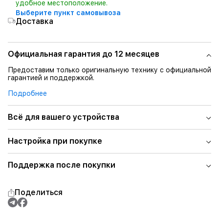
удобное местоположение.
Выберите пункт самовывоза
Доставка
Официальная гарантия до 12 месяцев
Предоставим только оригинальную технику с официальной
гарантией и поддержкой.
Подробнее
Всё для вашего устройства
Настройка при покупке
Поддержка после покупки
Поделиться