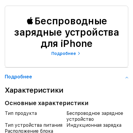
Беспроводные
зарядные устройства
для iPhone
Подробнее
Подробнее
Характеристики
Основные характеристики
Тип продукта
Беспроводное зарядное
устройство
Тип устройства питания
Индукционная зарядка
Расположение блока