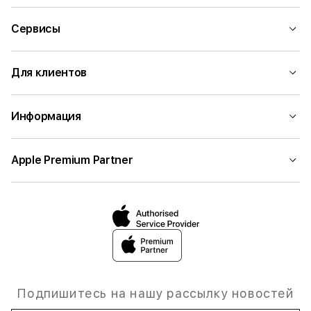
Сервисы
Для клиентов
Информация
Apple Premium Partner
Подпишитесь на нашу рассылку новостей