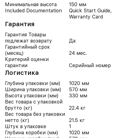
Минимальная высота
150 мм
Included Documentation
Quick Start Guide,
Warranty Card
Гарантия
Гарантия Товары
подлежат возврату
Да
Гарантийный срок
(месяц)
24 мес.
Критерий оценки
гарантии
Серийный номер
Логистика
Глубина упаковки (мм)
1020 мм
Ширина упаковки (мм)
570 мм
Высота упаковки (мм)
330 мм
Вес товара с упаковкой
брутто (кг)
22.4 кг
Вес товара без упаковки
нетто (кг)
21.5 кг
Штук в упаковке
1
Глубина коробки (мм)
1020 мм