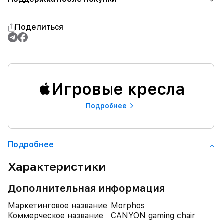
Поделиться
Игровые кресла
Подробнее
Подробнее
Характеристики
Дополнительная информация
Маркетинговое название
Morphos
Коммерческое название
CANYON gaming chair