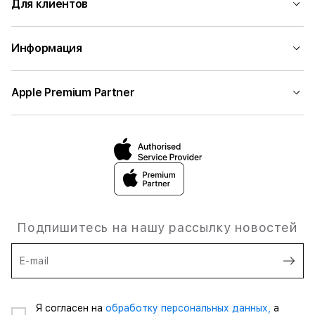
Для клиентов
Информация
Apple Premium Partner
Подпишитесь на нашу рассылку новостей
E-mail
Я согласен на
обработку персональных данных,
а