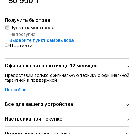
150 990 ₸
Получить быстрее
Пункт самовывоза
Недоступно
Выберите пункт самовывоза
Доставка
Официальная гарантия до 12 месяцев
Предоставим только оригинальную технику с официальной
гарантией и поддержкой.
Подробнее
Всё для вашего устройства
Настройка при покупке
Поддержка после покупки