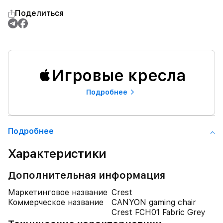
Поделиться
Игровые кресла
Подробнее
Подробнее
Характеристики
Дополнительная информация
Маркетинговое название
Crest
Коммерческое название
CANYON gaming chair
Crest FCH01 Fabric Grey