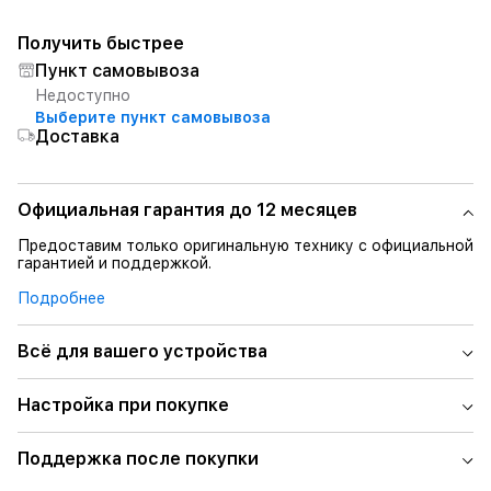
Получить быстрее
Пункт самовывоза
Недоступно
Выберите пункт самовывоза
Доставка
Официальная гарантия до 12 месяцев
Предоставим только оригинальную технику с официальной
гарантией и поддержкой.
Подробнее
Всё для вашего устройства
Настройка при покупке
Поддержка после покупки