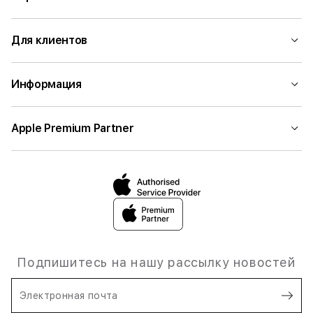
Для клиентов
Информация
Apple Premium Partner
Подпишитесь на нашу рассылку новостей
Электронная почта