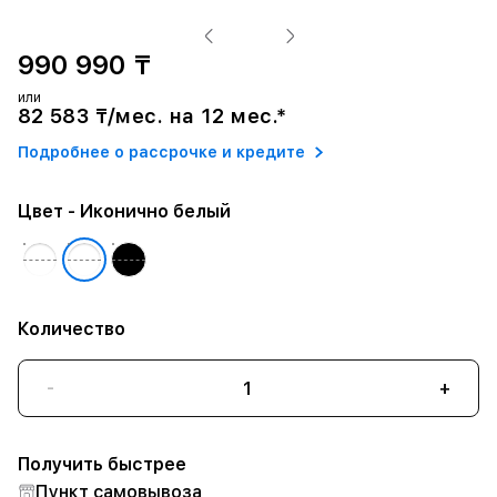
990 990 ₸
или
82 583 ₸/мес. на 12 мес.*
Подробнее о рассрочке и кредите
Цвет
- Иконично белый
Количество
-
+
Получить быстрее
Пункт самовывоза