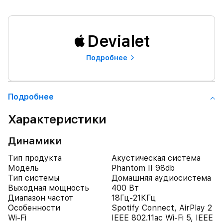
Devialet
Подробнее
Подробнее
Характеристики
Динамики
Тип продукта
Акустическая система
Модель
Phantom II 98db
Тип системы
Домашняя аудиосистема
Выходная мощность
400 Вт
Диапазон частот
18Гц-21КГц
Особенности
Spotify Connect, AirPlay 2
Wi-Fi
IEEE 802.11ac Wi-Fi 5, IEEE