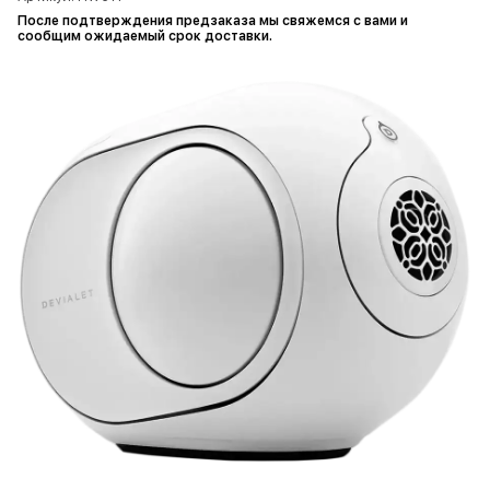
После подтверждения предзаказа мы свяжемся с вами и
сообщим ожидаемый срок доставки.