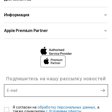
Информация
Apple Premium Partner
Подпишитесь на нашу рассылку новостей
E-mail
Я согласен на
обработку персональных данных,
а
также ознакомлен
с Условиями оферты