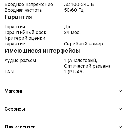
Входное напряжение
AC 100-240 В
Входная частота
50/60 Гц
Гарантия
Гарантия
Да
Гарантийный срок
24 мес.
Критерий оценки
гарантии
Серийный номер
Имеющиеся интерфейсы
Аудио разъем
1 (Аналоговый/
Оптический разъем)
LAN
1 (RJ-45)
Магазин
Сервисы
Для клиентов