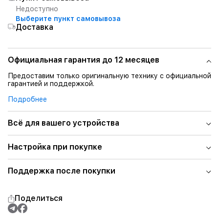
Недоступно
Выберите пункт самовывоза
Доставка
Официальная гарантия до 12 месяцев
Предоставим только оригинальную технику с официальной
гарантией и поддержкой.
Подробнее
Всё для вашего устройства
Настройка при покупке
Поддержка после покупки
Поделиться