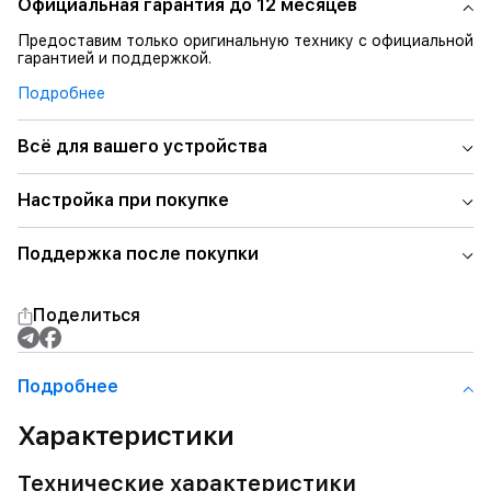
Официальная гарантия до 12 месяцев
Предоставим только оригинальную технику с официальной
гарантией и поддержкой.
Подробнее
Всё для вашего устройства
Настройка при покупке
Поддержка после покупки
Поделиться
Подробнее
Характеристики
Технические характеристики