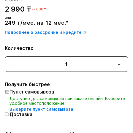
2 990 ₸
-7 000 ₸
или
249 ₸/мес. на 12 мес.*
Подробнее о рассрочке и кредите
Количество
-
+
Получить быстрее
Пункт самовывоза
Доступно для самовывоза при заказе онлайн. Выберите
удобное местоположение.
Выберите пункт самовывоза
Доставка