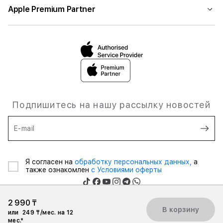
Apple Premium Partner
Подпишитесь на нашу рассылку новостей
E-mail
Я согласен на
обработку персональных данных,
а
также ознакомлен
с Условиями оферты
2 990 ₸
В корзину
или
249 ₸/мес. на 12
мес.*