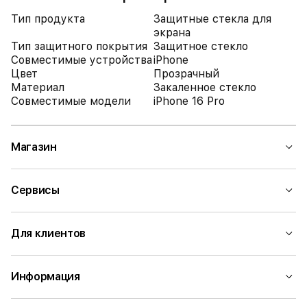
Тип продукта
Защитные стекла для
экрана
Тип защитного покрытия
Защитное стекло
Совместимые устройства
iPhone
Цвет
Прозрачный
Материал
Закаленное стекло
Совместимые модели
iPhone 16 Pro
Магазин
Сервисы
Для клиентов
Информация