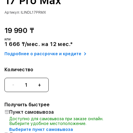
17 Pro Max
Артикул: ILINDL17PRMX
19 990 ₸
или
1 666 ₸/мес. на 12 мес.*
Подробнее о рассрочке и кредите
Количество
-
+
Получить быстрее
Пункт самовывоза
Доступно для самовывоза при заказе онлайн.
Выберите удобное местоположение.
Выберите пункт самовывоза