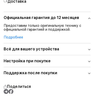
Доставка
Официальная гарантия до 12 месяцев
Предоставим только оригинальную технику с
официальной гарантией и поддержкой.
Подробнее
Всё для вашего устройства
Настройка при покупке
Поддержка после покупки
Поделиться