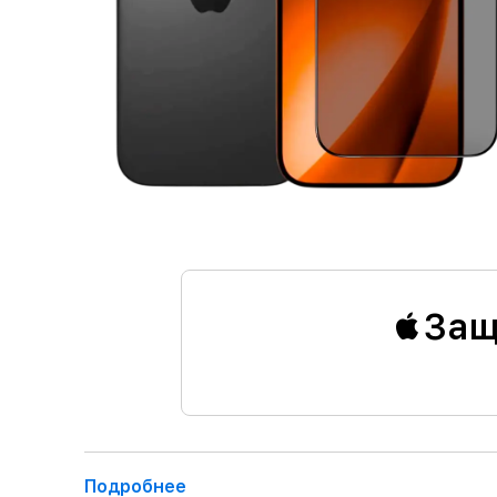
Защ
Подробнее