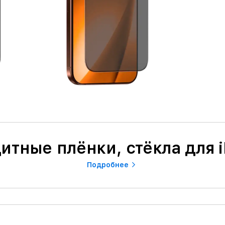
итные плёнки, стёкла для 
Подробнее