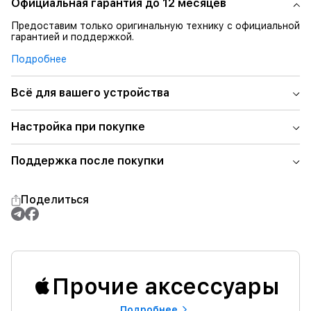
Официальная гарантия до 12 месяцев
Предоставим только оригинальную технику с официальной
гарантией и поддержкой.
Подробнее
Всё для вашего устройства
Настройка при покупке
Поддержка после покупки
Поделиться
Прочие аксессуары
Подробнее