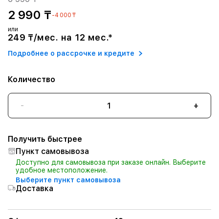
2 990 ₸
-4 000 ₸
или
249 ₸/мес. на 12 мес.*
Подробнее о рассрочке и кредите
Количество
-
+
Получить быстрее
Пункт самовывоза
Доступно для самовывоза при заказе онлайн. Выберите
удобное местоположение.
Выберите пункт самовывоза
Доставка