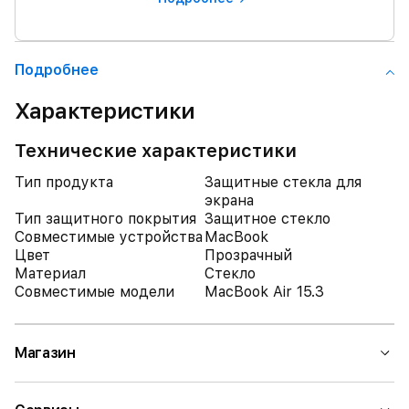
Подробнее
Характеристики
Технические характеристики
Тип продукта
Защитные стекла для
экрана
Тип защитного покрытия
Защитное стекло
Совместимые устройства
MacBook
Цвет
Прозрачный
Материал
Стекло
Совместимые модели
MacBook Air 15.3
Магазин