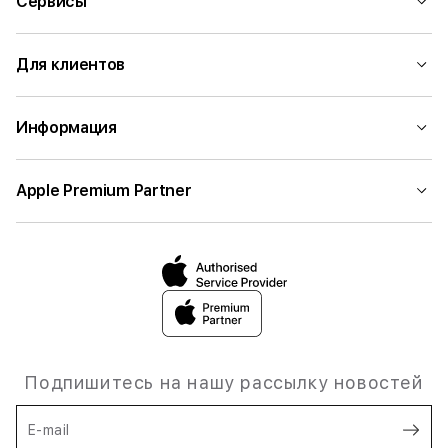
Сервисы
Для клиентов
Информация
Apple Premium Partner
Подпишитесь на нашу рассылку новостей
E-mail