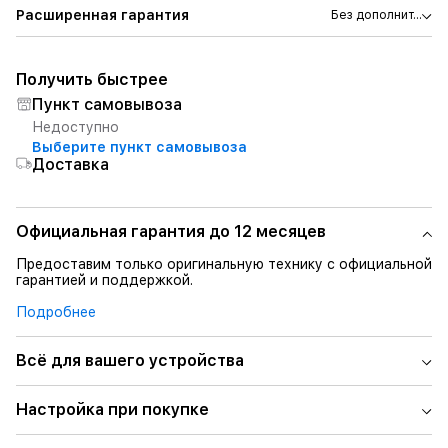
Расширенная гарантия
Без дополнит...
Получить быстрее
Пункт самовывоза
Недоступно
Выберите пункт самовывоза
Доставка
Официальная гарантия до 12 месяцев
Предоставим только оригинальную технику с официальной
гарантией и поддержкой.
Подробнее
Всё для вашего устройства
Настройка при покупке