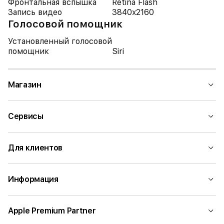
Фронтальная вспышка
Retina Flash
Запись видео
3840x2160
Голосовой помощник
Установленный голосовой
помощник
Siri
Магазин
Сервисы
Для клиентов
Информация
Apple Premium Partner