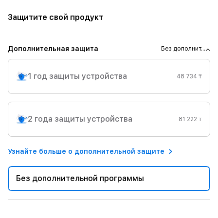
Защитите свой продукт
Дополнительная защита
Без дополнит...
1 год защиты устройства
48 734 ₸
2 года защиты устройства
81 222 ₸
Узнайте больше о дополнительной защите
Без дополнительной программы