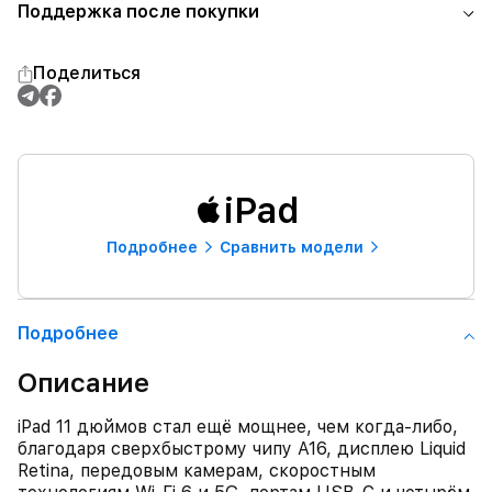
Поддержка после покупки
Поделиться
iPad
Подробнее
Сравнить модели
Подробнее
Описание
iPad 11 дюймов стал ещё мощнее, чем когда-либо,
благодаря сверхбыстрому чипу A16, дисплею Liquid
Retina, передовым камерам, скоростным