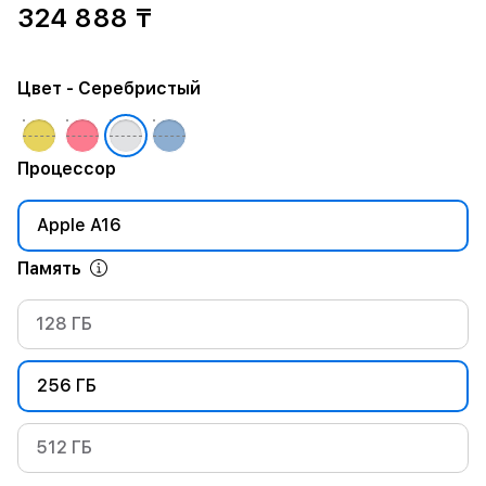
324 888 ₸
Цвет
- Серебристый
Процессор
Apple A16
Память
128 ГБ
256 ГБ
512 ГБ