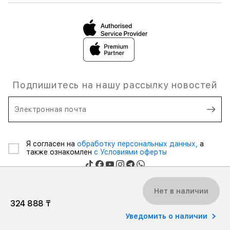
Подпишитесь на нашу рассылку новостей
Электронная почта
Я согласен на
обработку персональных данных,
а
также ознакомлен
с Условиями оферты
Нет в наличии
324 888 ₸
Товарищество с ограниченной ответственностью © 2026 «ASBC
Уведомить о наличии
KAZAKHSTAN», Все права защищены.