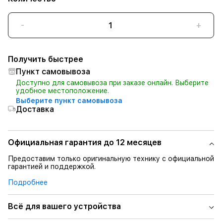
-
+
Получить быстрее
Пункт самовывоза
Доступно для самовывоза при заказе онлайн. Выберите
удобное местоположение.
Выберите пункт самовывоза
Доставка
Официальная гарантия до 12 месяцев
Предоставим только оригинальную технику с официальной
гарантией и поддержкой.
Подробнее
Всё для вашего устройства