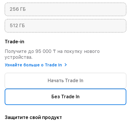
256 ГБ
512 ГБ
Trade-in
Получите до 95 000 ₸ на покупку нового
устройства.
Узнайте больше о Trade In
Начать Trade In
Без Trade In
Защитите свой продукт