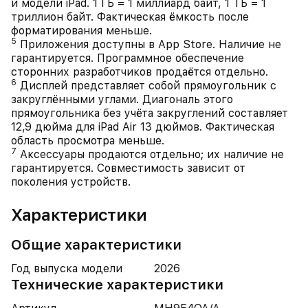
и модели iPad. 1 ГБ = 1 миллиард байт, 1 ТБ = 1
триллион байт. Фактическая ёмкость после
форматирования меньше.
5
Приложения доступны в App Store. Наличие не
гарантируется. Программное обеспечение
сторонних разработчиков продаётся отдельно.
6
Дисплей представляет собой прямоугольник с
закруглёнными углами. Диагональ этого
прямоугольника без учёта закруглений составляет
12,9 дюйма для iPad Air 13 дюймов. Фактическая
область просмотра меньше.
7
Аксессуары продаются отдельно; их наличие не
гарантируется. Совместимость зависит от
поколения устройств.
Характеристики
Общие характеристики
Год выпуска модели
2026
Технические характеристики