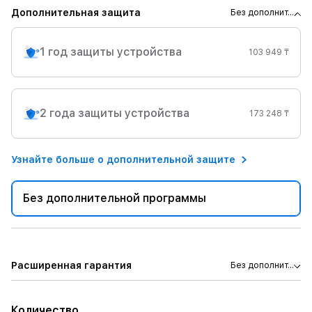
Дополнительная защита
Без дополнит...
1 год защиты устройства
103 949 ₸
2 года защиты устройства
173 248 ₸
Узнайте больше о дополнительной защите
Без дополнительной программы
Расширенная гарантия
Без дополнит...
Количество