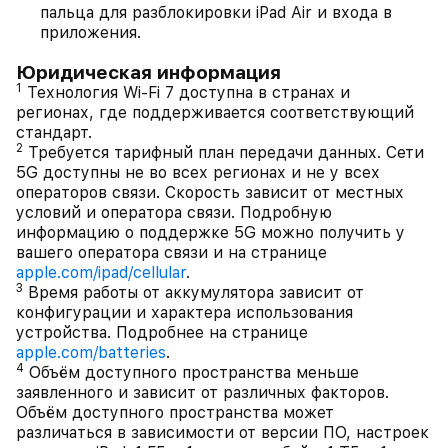
пальца для разблокировки iPad Air и входа в
приложения.
Юридическая информация
1
Технология Wi-Fi 7 доступна в странах и
регионах, где поддерживается соответствующий
стандарт.
2
Требуется тарифный план передачи данных. Сети
5G доступны не во всех регионах и не у всех
операторов связи. Скорость зависит от местных
условий и оператора связи. Подробную
информацию о поддержке 5G можно получить у
вашего оператора связи и на странице
apple.com/ipad/cellular
.
3
Время работы от аккумулятора зависит от
конфигурации и характера использования
устройства. Подробнее на странице
apple.com/batteries
.
4
Объём доступного пространства меньше
заявленного и зависит от различных факторов.
Объём доступного пространства может
различаться в зависимости от версии ПО, настроек