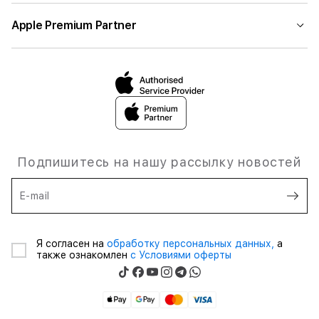
Apple Premium Partner
Подпишитесь на нашу рассылку новостей
E-mail
Я согласен на
обработку персональных данных,
а
также ознакомлен
с Условиями оферты