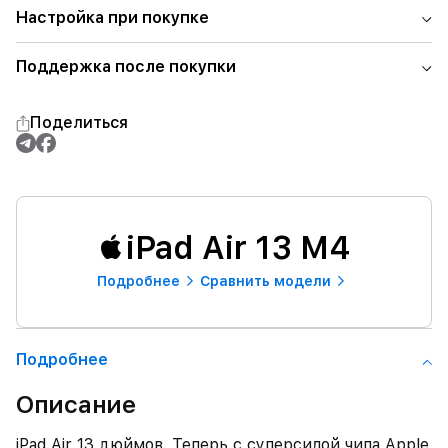
Настройка при покупке
Поддержка после покупки
Поделиться
iPad Air 13 M4
Подробнее
Сравнить модели
Подробнее
Описание
iPad Air 13 дюймов. Теперь с суперсилой чипа Apple