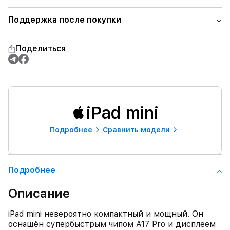
Поддержка после покупки
Поделиться
iPad mini
Подробнее
Сравнить модели
Подробнее
Описание
iPad mini невероятно компактный и мощный. Он
оснащён супербыстрым чипом A17 Pro и дисплеем