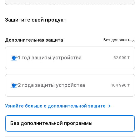
Защитите свой продукт
Дополнительная защита
Без дополнит...
1 год защиты устройства
62 999 ₸
2 года защиты устройства
104 998 ₸
Узнайте больше о дополнительной защите
Без дополнительной программы