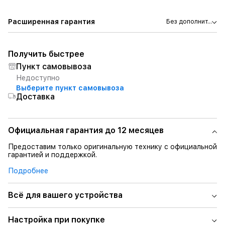
Расширенная гарантия
Без дополнит...
Получить быстрее
Пункт самовывоза
Недоступно
Выберите пункт самовывоза
Доставка
Официальная гарантия до 12 месяцев
Предоставим только оригинальную технику с официальной
гарантией и поддержкой.
Подробнее
Всё для вашего устройства
Настройка при покупке