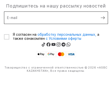
Подпишитесь на нашу рассылку новостей
E-mail
Я согласен на
обработку персональных данных,
а
также ознакомлен
с Условиями оферты
Товарищество с ограниченной ответственностью © 2026 «ASBC
KAZAKHSTAN», Все права защищены.