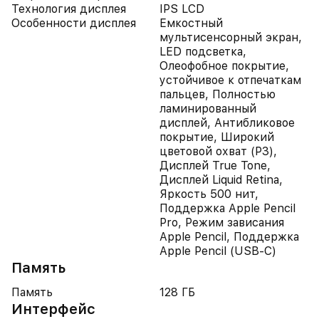
Технология дисплея
IPS LCD
Особенности дисплея
Емкостный
мультисенсорный экран,
LED подсветка,
Олеофобное покрытие,
устойчивое к отпечаткам
пальцев, Полностью
ламинированный
дисплей, Антибликовое
покрытие, Широкий
цветовой охват (P3),
Дисплей True Tone,
Дисплей Liquid Retina,
Яркость 500 нит,
Поддержка Apple Pencil
Pro, Режим зависания
Apple Pencil, Поддержка
Apple Pencil (USB‑C)
Память
Память
128 ГБ
Интерфейс