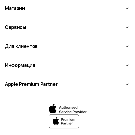
Магазин
Сервисы
Для клиентов
Информация
Apple Premium Partner