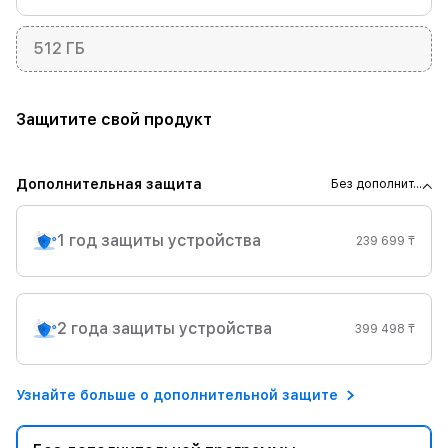
512 ГБ
Защитите свой продукт
Дополнительная защита
Без дополнит...
1 год защиты устройства
239 699 ₸
2 года защиты устройства
399 498 ₸
Узнайте больше о дополнительной защите