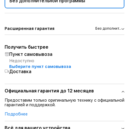
Без дополнительной программы
Расширенная гарантия
Без дополнит...
Получить быстрее
Пункт самовывоза
Недоступно
Выберите пункт самовывоза
Доставка
Официальная гарантия до 12 месяцев
Предоставим только оригинальную технику с официальной
гарантией и поддержкой.
Подробнее
Всё для вашего устройства