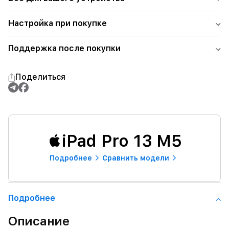
Настройка при покупке
Поддержка после покупки
Поделиться
iPad Pro 13 M5
Подробнее
Сравнить модели
Подробнее
Описание