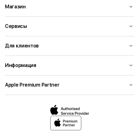
Магазин
Сервисы
Для клиентов
Информация
Apple Premium Partner