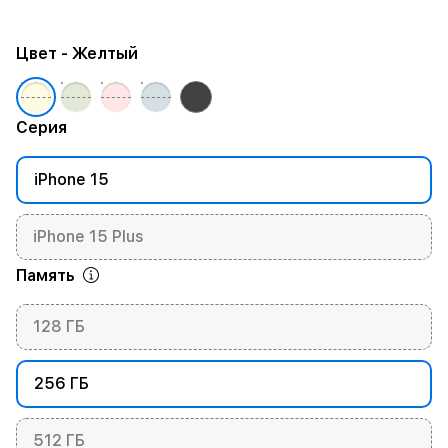
Цвет
- Желтый
Серия
iPhone 15
iPhone 15 Plus
Память
128 ГБ
256 ГБ
512 ГБ