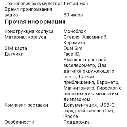
Технология аккумулятора
Литий-ион
Время проигрывания
аудио
80 часов
Прочая информация
Конструкция корпуса
Моноблок
Материал корпуса
Стекло, Алюминий,
Керамика
SIM карта
Dual Sim
Датчики
Face ID,
Высокоскоростной
акселерометр, Два
датчика окружающего
света, Датчик
приближения, Барометр,
Магнитометр, Гироскоп с
высоким динамическим
диапазоном
Комплект поставки
Документация, USB-C
зарядный кабель (1 м),
iPhone
Особенности
Поддержка