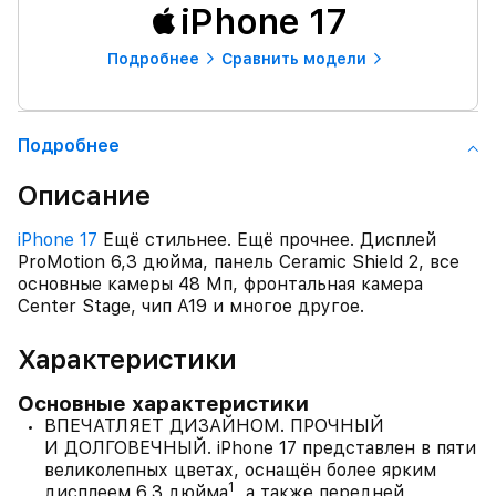
iPhone 17
Подробнее
Сравнить модели
Подробнее
Описание
iPhone 17
Ещё стильнее. Ещё прочнее. Дисплей
ProMotion 6,3 дюйма, панель Ceramic Shield 2, все
основные камеры 48 Мп, фронтальная камера
Center Stage, чип A19 и многое другое.
Характеристики
Основные характеристики
ВПЕЧАТЛЯЕТ ДИЗАЙНОМ. ПРОЧНЫЙ
И ДОЛГОВЕЧНЫЙ. iPhone 17 представлен в пяти
великолепных цветах, оснащён более ярким
1
дисплеем 6,3 дюйма
, а также передней