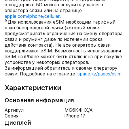
о поддержке 5G можно получить у вашего
оператора связи или на странице
apple.com/iphone/cellular
.
9
Для использования eSIM необходим тарифный
план беспроводной связи (который может
предусматривать ограничения на смену оператора
связи и роуминг даже по истечении срока
действия контракта). Не все операторы связи
поддерживают eSIM. Возможность использования
eSIM на iPhone может быть отключена при покупке
устройства у некоторых операторов.
За информацией обратитесь к своему оператору
связи. Подробнее на странице
ispace.kz/pages/esim
.
Характеристики
Основная информация
Артикул
MG6K4HX/A
Серия
iPhone 17
Дисплей