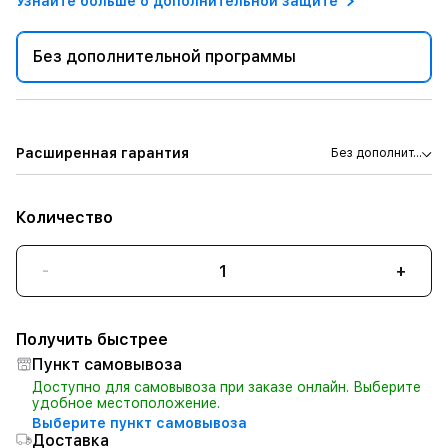
Узнайте больше о дополнительной защите
Без дополнительной программы
Расширенная гарантия
Без дополнит...
Количество
-
+
Получить быстрее
Пункт самовывоза
Доступно для самовывоза при заказе онлайн. Выберите
удобное местоположение.
Выберите пункт самовывоза
Доставка