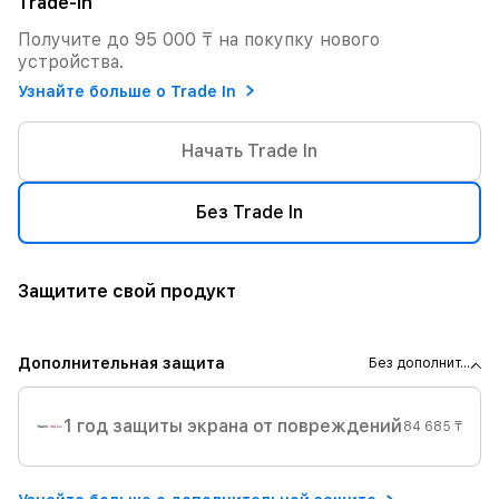
Trade-in
Получите до 95 000 ₸ на покупку нового
устройства.
Узнайте больше о Trade In
Начать Trade In
Без Trade In
Защитите свой продукт
Дополнительная защита
Без дополнит...
1 год защиты экрана от повреждений
84 685 ₸