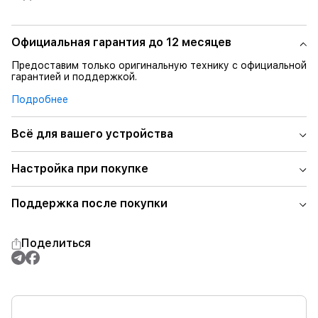
Официальная гарантия до 12 месяцев
Предоставим только оригинальную технику с официальной
гарантией и поддержкой.
Подробнее
Всё для вашего устройства
Настройка при покупке
Поддержка после покупки
Поделиться