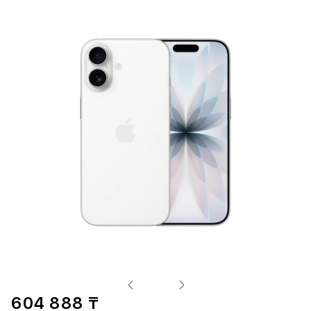
604 888 ₸