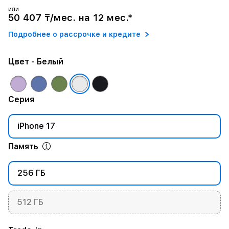
или
50 407 ₸/мес. на 12 мес.*
Подробнее о рассрочке и кредите
Цвет
- Белый
Серия
iPhone 17
Память
256 ГБ
512 ГБ