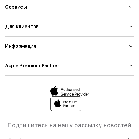
Сервисы
Для клиентов
Информация
Apple Premium Partner
Подпишитесь на нашу рассылку новостей