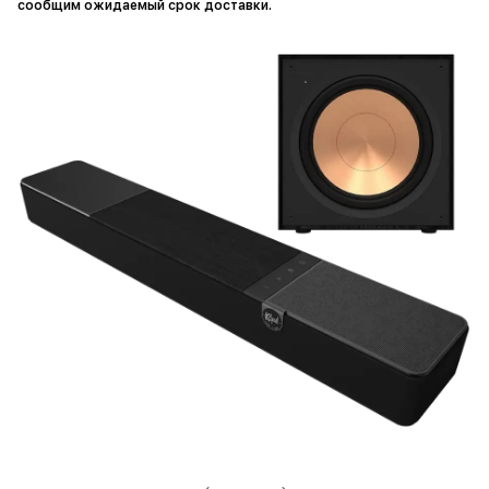
сообщим ожидаемый срок доставки.