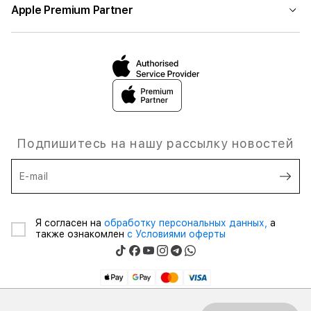
Apple Premium Partner
Подпишитесь на нашу рассылку новостей
E-mail
Я согласен на
обработку персональных данных,
а
также ознакомлен
с Условиями оферты