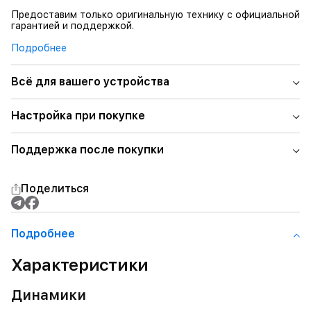
Предоставим только оригинальную технику с официальной
гарантией и поддержкой.
Подробнее
Всё для вашего устройства
Настройка при покупке
Поддержка после покупки
Поделиться
Подробнее
Характеристики
Динамики