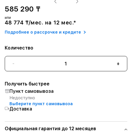
585 290 ₸
или
48 774 ₸/мес. на 12 мес.*
Подробнее о рассрочке и кредите
Количество
-
+
Получить быстрее
Пункт самовывоза
Недоступно
Выберите пункт самовывоза
Доставка
Официальная гарантия до 12 месяцев