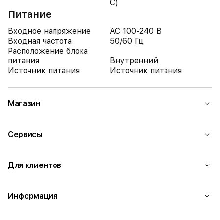
C)
Питание
Входное напряжение
AC 100-240 В
Входная частота
50/60 Гц
Расположение блока
питания
Внутренний
Источник питания
Источник питания
Магазин
Сервисы
Для клиентов
Информация