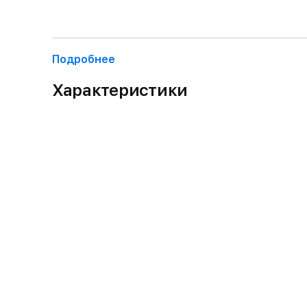
Подробнее
Характеристики