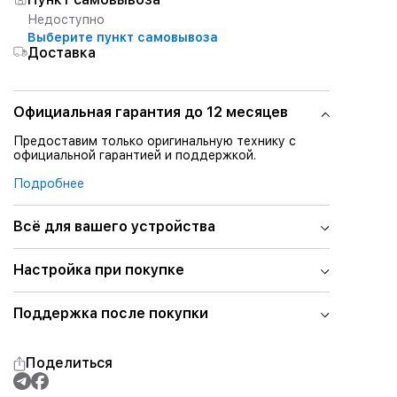
Недоступно
Выберите пункт самовывоза
Доставка
Официальная гарантия до 12 месяцев
Предоставим только оригинальную технику с
официальной гарантией и поддержкой.
Подробнее
Всё для вашего устройства
Настройка при покупке
Поддержка после покупки
Поделиться