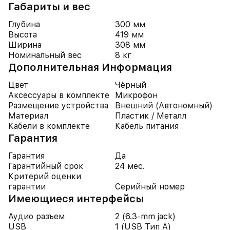
Габариты и вес
Глубина
300 мм
Высота
419 мм
Ширина
308 мм
Номинальный вес
8 кг
Дополнительная Информация
Цвет
Чёрный
Аксессуары в комплекте
Микрофон
Размещение устройства
Внешний (Автономный)
Материал
Пластик / Металл
Кабели в комплекте
Кабель питания
Гарантия
Гарантия
Да
Гарантийный срок
24 мес.
Критерий оценки
гарантии
Серийный номер
Имеющиеся интерфейсы
Аудио разъем
2 (6.3-mm jack)
USB
1 (USB Тип A)