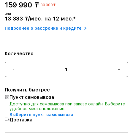
159 990 ₸
-30 000 ₸
или
13 333 ₸/мес. на 12 мес.*
Подробнее о рассрочке и кредите
Количество
-
+
Получить быстрее
Пункт самовывоза
Доступно для самовывоза при заказе онлайн. Выберите
удобное местоположение.
Выберите пункт самовывоза
Доставка