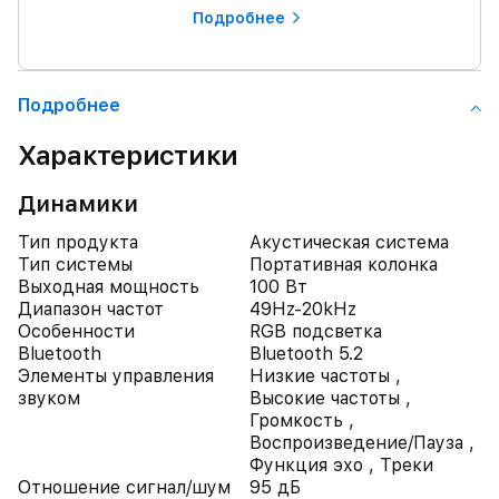
Подробнее
Подробнее
Характеристики
Динамики
Тип продукта
Акустическая система
Тип системы
Портативная колонка
Выходная мощность
100 Вт
Диапазон частот
49Hz-20kHz
Особенности
RGB подсветка
Bluetooth
Bluetooth 5.2
Элементы управления
Низкие частоты ,
звуком
Высокие частоты ,
Громкость ,
Воспроизведение/Пауза ,
Функция эхо , Треки
Отношение сигнал/шум
95 дБ