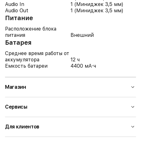
Audio In
1 (Миниджек 3,5 мм)
Audio Out
1 (Миниджек 3,5 мм)
Питание
Расположение блока
питания
Внешний
Батарея
Среднее время работы от
аккумулятора
12 ч
Емкость батареи
4400 мА·ч
Магазин
Сервисы
Для клиентов