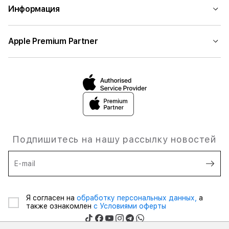
Информация
Apple Premium Partner
Подпишитесь на нашу рассылку новостей
E-mail
Я согласен на
обработку персональных данных,
а
также ознакомлен
с Условиями оферты