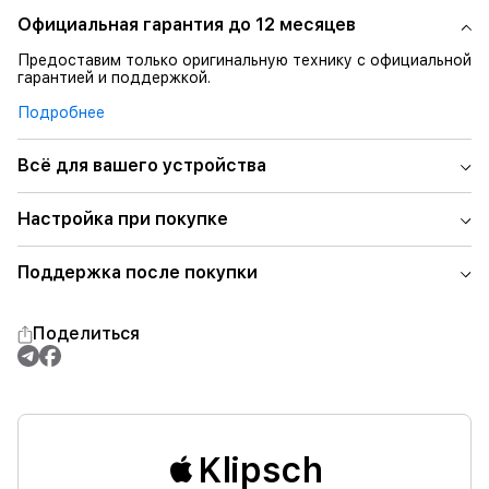
Официальная гарантия до 12 месяцев
Предоставим только оригинальную технику с официальной
гарантией и поддержкой.
Подробнее
Всё для вашего устройства
Настройка при покупке
Поддержка после покупки
Поделиться
Klipsch