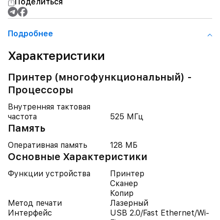
Поделиться
Подробнее
Характеристики
Принтер (многофункциональный) -
Процессоры
Внутренняя тактовая
частота
525 МГц
Память
Оперативная память
128 МБ
Основные Характеристики
Функции устройства
Принтер
Сканер
Копир
Метод печати
Лазерный
Интерфейс
USB 2.0/Fast Ethernet/Wi-