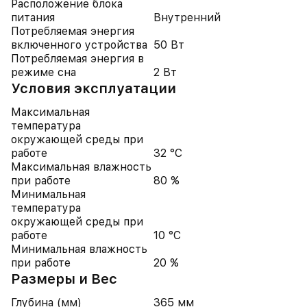
Расположение блока
питания
Внутренний
Потребляемая энергия
включенного устройства
50 Вт
Потребляемая энергия в
режиме сна
2 Вт
Условия эксплуатации
Максимальная
температура
окружающей среды при
работе
32 °C
Максимальная влажность
при работе
80 %
Минимальная
температура
окружающей среды при
работе
10 °C
Минимальная влажность
при работе
20 %
Размеры и Вес
Глубина (мм)
365 мм