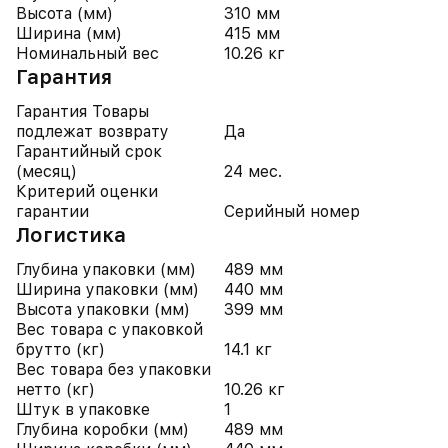
Высота (мм)
310 мм
Ширина (мм)
415 мм
Номинальный вес
10.26 кг
Гарантия
Гарантия Товары
подлежат возврату
Да
Гарантийный срок
(месяц)
24 мес.
Критерий оценки
гарантии
Серийный номер
Логистика
Глубина упаковки (мм)
489 мм
Ширина упаковки (мм)
440 мм
Высота упаковки (мм)
399 мм
Вес товара с упаковкой
брутто (кг)
14.1 кг
Вес товара без упаковки
нетто (кг)
10.26 кг
Штук в упаковке
1
Глубина коробки (мм)
489 мм