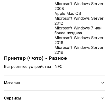
Microsoft Windows Server
2008
Apple Mac OS
Microsoft Windows Server
2012
Microsoft Windows 7 или
более поздняя
Microsoft Windows Server
2016
Microsoft Windows Server
2019
Принтер (Фото) - Разное
Встроенные устройства
NFC
Магазин
Сервисы