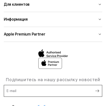
Для клиентов
Информация
Apple Premium Partner
Подпишитесь на нашу рассылку новостей
E-mail