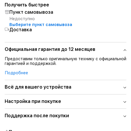
Получить быстрее
Пункт самовывоза
Недоступно
Выберите пункт самовывоза
Доставка
Официальная гарантия до 12 месяцев
Предоставим только оригинальную технику с официальной
гарантией и поддержкой.
Подробнее
Всё для вашего устройства
Настройка при покупке
Поддержка после покупки