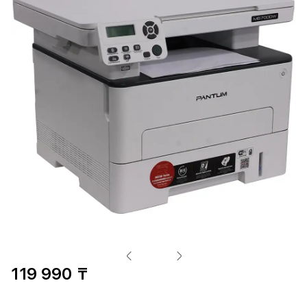
119 990 ₸