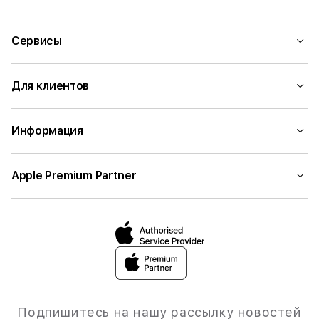
Сервисы
Для клиентов
Информация
Apple Premium Partner
Подпишитесь на нашу рассылку новостей