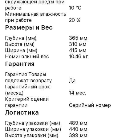
окружающей среды при
работе
10 °C
Минимальная влажность
при работе
20 %
Размеры и Вес
Глубина (мм)
365 мм
Высота (мм)
310 мм
Ширина (мм)
415 мм
Номинальный вес
10.46 кг
Гарантия
Гарантия Товары
подлежат возврату
Да
Гарантийный срок
(месяц)
14 мес.
Критерий оценки
гарантии
Серийный номер
Логистика
Глубина упаковки (мм)
489 мм
Ширина упаковки (мм)
440 мм
Высота упаковки (мм)
399 мм