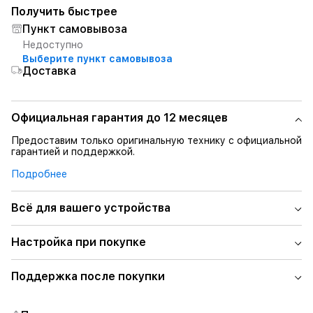
Получить быстрее
Пункт самовывоза
Недоступно
Выберите пункт самовывоза
Доставка
Официальная гарантия до 12 месяцев
Предоставим только оригинальную технику с официальной
гарантией и поддержкой.
Подробнее
Всё для вашего устройства
Настройка при покупке
Поддержка после покупки