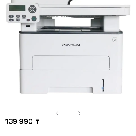
139 990 ₸