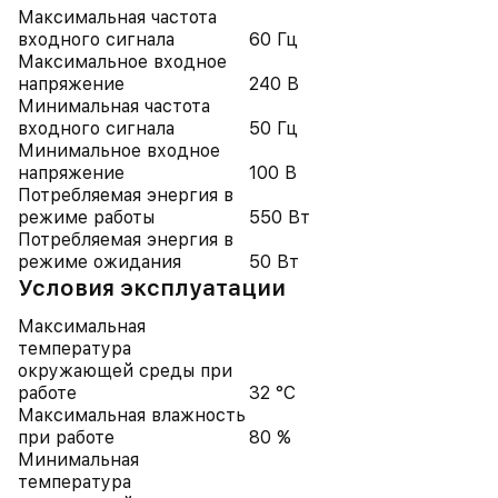
Максимальная частота
входного сигнала
60 Гц
Максимальное входное
напряжение
240 В
Минимальная частота
входного сигнала
50 Гц
Минимальное входное
напряжение
100 В
Потребляемая энергия в
режиме работы
550 Вт
Потребляемая энергия в
режиме ожидания
50 Вт
Условия эксплуатации
Максимальная
температура
окружающей среды при
работе
32 °C
Максимальная влажность
при работе
80 %
Минимальная
температура