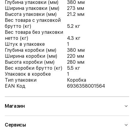
Глубина упаковки (мм)
380 мм
Ширина упаковки (мм)
273 мм
Высота упаковки (мм)
21.2 мм
Вес товара с упаковкой
брутто (кг)
5.2 кг
Вес товара без упаковки
нетто (кг)
4.3 кг
Штук в упаковке
1
Глубина коробки (мм)
380 мм
Ширина коробки (мм)
220 мм
Высота коробки (мм)
280 мм
Вес коробки брутто (кг)
5.5 кг
Упаковок в коробке
1
Тип упаковки
Коробка
EAN Код
6936358001564
Магазин
Сервисы