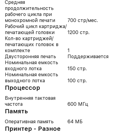
Средняя
продолжительность
рабочего цикла при
монохромной печати
700 стр/мес.
Рабочий цикл картриджа/
печатающей головки
1200 стр.
Кол-во картриджей/
печатающих головок в
комплекте
1
Двусторонняя печать
Поддерживается
Номинальная емкость
входного лотка
150 стр.
Номинальная емкость
выходного лотка
100 стр.
Процессор
Внутренняя тактовая
частота
600 МГц
Память
Оперативная память
64 МБ
Принтер - Разное