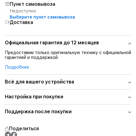
Пункт самовывоза
Недоступно
Выберите пункт самовывоза
Доставка
Официальная гарантия до 12 месяцев
Предоставим только оригинальную технику с официальной
гарантией и поддержкой.
Подробнее
Всё для вашего устройства
Настройка при покупке
Поддержка после покупки
Поделиться