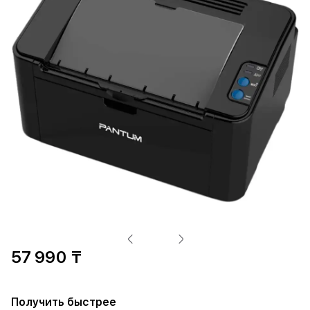
57 990 ₸
Получить быстрее