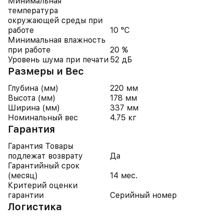
Минимальная
температура
окружающей среды при
работе
10 °C
Минимальная влажность
при работе
20 %
Уровень шума при печати
52 дБ
Размеры и Вес
Глубина (мм)
220 мм
Высота (мм)
178 мм
Ширина (мм)
337 мм
Номинальный вес
4.75 кг
Гарантия
Гарантия Товары
подлежат возврату
Да
Гарантийный срок
(месяц)
14 мес.
Критерий оценки
гарантии
Серийный номер
Логистика