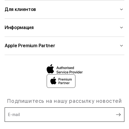
Для клиентов
Информация
Apple Premium Partner
Подпишитесь на нашу рассылку новостей
E-mail