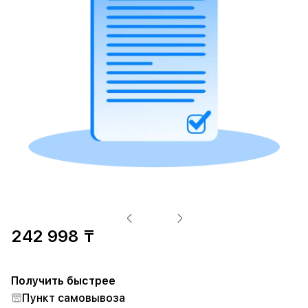
242 998 ₸
Получить быстрее
Пункт самовывоза