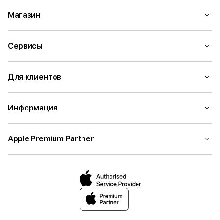
Магазин
Сервисы
Для клиентов
Информация
Apple Premium Partner