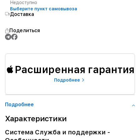
Недоступно
Выберите пункт самовывоза
Доставка
Поделиться
Расширенная гарантия
Подробнее
Подробнее
Характеристики
Система Служба и поддержки -