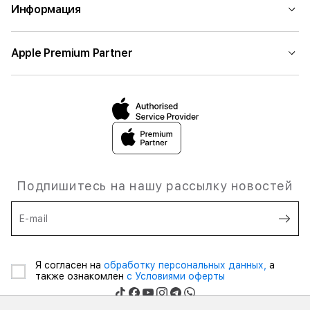
Информация
Apple Premium Partner
Подпишитесь на нашу рассылку новостей
E-mail
Я согласен на
обработку персональных данных,
а
также ознакомлен
с Условиями оферты